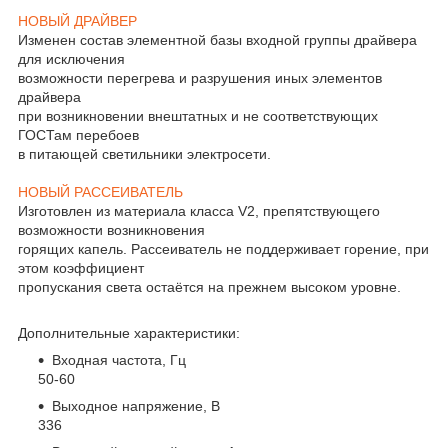
НОВЫЙ ДРАЙВЕР
Изменен состав элементной базы входной группы драйвера
для исключения
возможности перегрева и разрушения иных элементов
драйвера
при возникновении внештатных и не соответствующих
ГОСТам перебоев
в питающей светильники электросети.
НОВЫЙ РАССЕИВАТЕЛЬ
Изготовлен из материала класса V2, препятствующего
возможности возникновения
горящих капель. Рассеиватель не поддерживает горение, при
этом коэффициент
пропускания света остаётся на прежнем высоком уровне.
Дополнительные характеристики:
Входная частота, Гц
50-60
Выходное напряжение, В
336