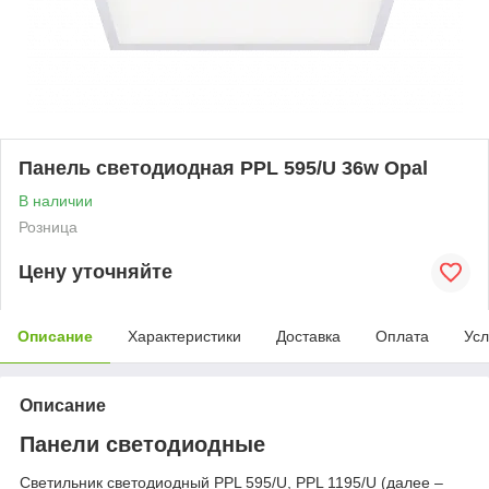
Панель светодиодная PPL 595/U 36w Opal
В наличии
Розница
Цену уточняйте
Описание
Характеристики
Доставка
Оплата
Усл
Описание
Панели светодиодные
Светильник светодиодный PPL 595/U, PPL 1195/U (далее –