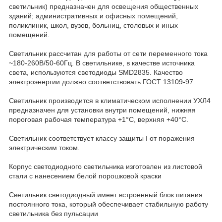
светильник) предназначен для освещения общественных
зданий; административных и офисных помещений,
поликлиник, школ, вузов, больниц, столовых и иных
помещений.
Светильник рассчитан для работы от сети переменного тока
~180-260В/50-60Гц. В светильнике, в качестве источника
света, используются светодиоды SMD2835. Качество
электроэнергии должно соответствовать ГОСТ 13109-97.
Светильник производится в климатическом исполнении УХЛ4
предназначен для установки внутри помещений, нижняя
пороговая рабочая температура +1°C, верхняя +40°C.
Светильник соответствует классу защиты I от поражения
электрическим током.
Корпус светодиодного светильника изготовлен из листовой
стали с нанесением белой порошковой краски
Светильник светодиодный имеет встроенный блок питания
постоянного тока, который обеспечивает стабильную работу
светильника без пульсации