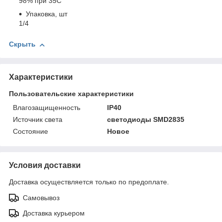
98% при 35С
Упаковка, шт
1/4
Скрыть
Характеристики
Пользовательские характеристики
Влагозащищенность
IP40
Источник света
светодиоды SMD2835
Состояние
Новое
Условия доставки
Доставка осуществляется только по предоплате.
Самовывоз
Доставка курьером