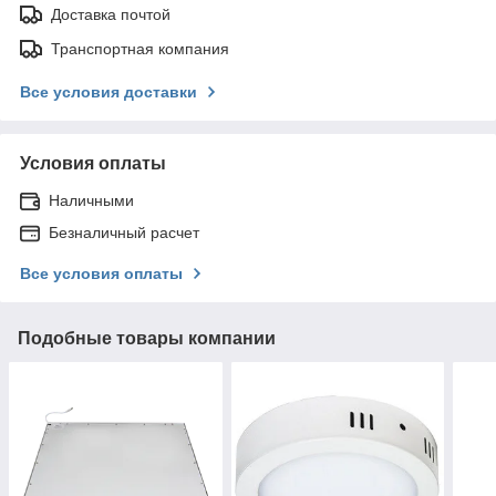
Доставка почтой
Транспортная компания
Все условия доставки
Условия оплаты
Наличными
Безналичный расчет
Все условия оплаты
Подобные товары компании