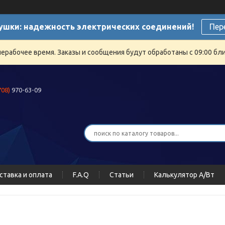
ушки: надежность электрических соединений!
Пер
нерабочее время. Заказы и сообщения будут обработаны с 09:00 бли
708)
970-63-09
ставка и оплата
F.A.Q
Статьи
Калькулятор А/Вт