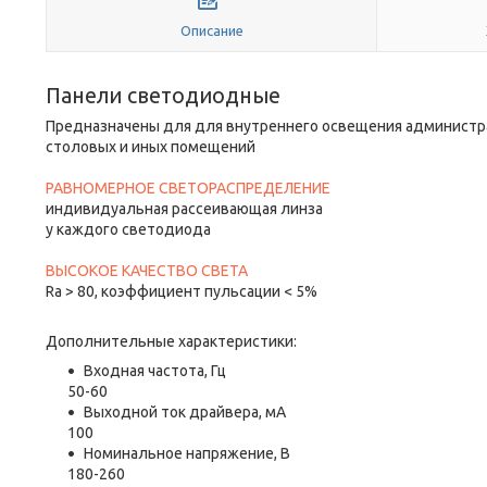
Описание
Панели светодиодные
Предназначены для для внутреннего освещения администра
столовых и иных помещений
РАВНОМЕРНОЕ СВЕТОРАСПРЕДЕЛЕНИЕ
индивидуальная рассеивающая линза
у каждого светодиода
ВЫСОКОЕ КАЧЕСТВО СВЕТА
Ra > 80, коэффициент пульсации < 5%
Дополнительные характеристики:
Входная частота, Гц
50-60
Выходной ток драйвера, мА
100
Номинальное напряжение, В
180-260