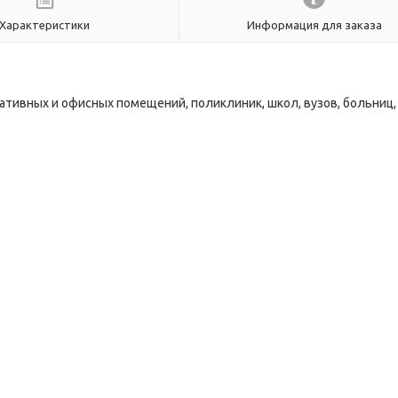
Характеристики
Информация для заказа
тивных и офисных помещений, поликлиник, школ, вузов, больниц,