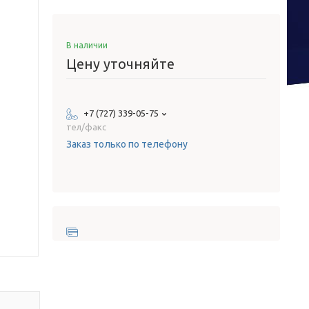
В наличии
Цену уточняйте
+7 (727) 339-05-75
тел/факс
Заказ только по телефону