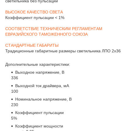
светильника без пульсации
ВЫСОКОЕ КАЧЕСТВО СВЕТА
Коэффициент пульсации < 1%
СООТВЕТСТВИЕ ТЕХНИЧЕСКИМ РЕГЛАМЕНТАМ
ЕВРАЗИЙСКОГО ТАМОЖЕННОГО СОЮЗА
СТАНДАРТНЫЕ ГАБАРИТЫ
Традиционные габаритные размеры светильника ЛПО 2х36
Дополнительные характеристики:
Выходное напряжение, В
336
Выходной ток драйвера, мА
100
Номинальное напряжение, В
230
Коэффициент пульсации
5%
Коэффициент мощности