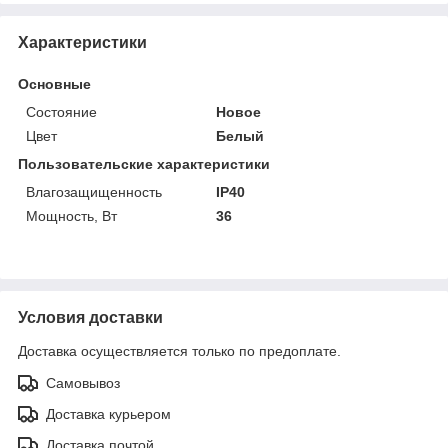
Характеристики
Основные
Состояние
Новое
Цвет
Белый
Пользовательские характеристики
Влагозащищенность
IP40
Мощность, Вт
36
Условия доставки
Доставка осуществляется только по предоплате.
Самовывоз
Доставка курьером
Доставка почтой