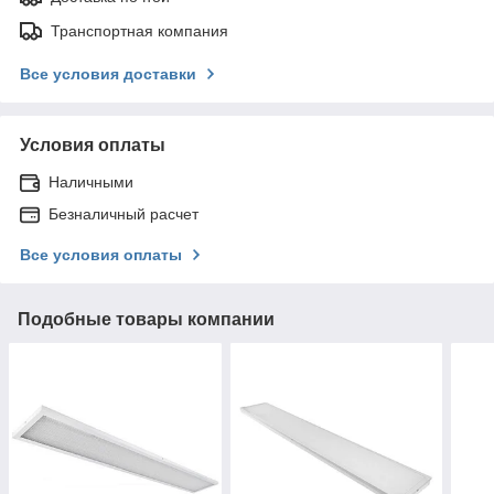
Транспортная компания
Все условия доставки
Условия оплаты
Наличными
Безналичный расчет
Все условия оплаты
Подобные товары компании