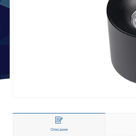
Описание