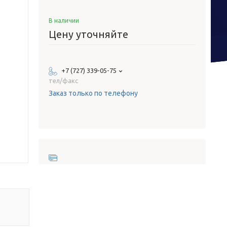
В наличии
Цену уточняйте
+7 (727) 339-05-75
тел/факс
Заказ только по телефону