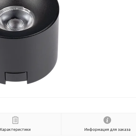
Характеристики
Информация для заказа