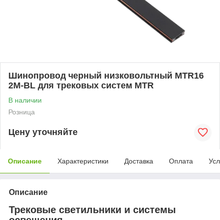
Шинопровод черный низковольтный MTR16
2M-BL для трековых систем MTR
В наличии
Розница
Цену уточняйте
Описание
Характеристики
Доставка
Оплата
Усл
Описание
Трековые светильники и системы
освещения