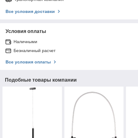
Все условия доставки
Условия оплаты
Наличными
Безналичный расчет
Все условия оплаты
Подобные товары компании