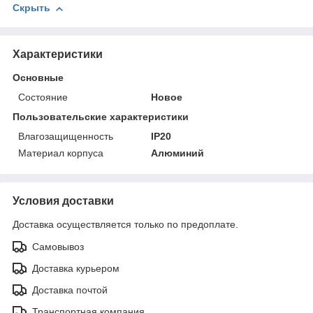
Скрыть
Характеристики
Основные
Состояние
Новое
Пользовательские характеристики
Влагозащищенность
IP20
Материал корпуса
Алюминий
Условия доставки
Доставка осуществляется только по предоплате.
Самовывоз
Доставка курьером
Доставка почтой
Транспортная компания