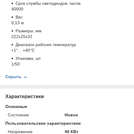
Срок службы светодиодов, часов
40000
Вес
0,13 кг
Размеры, мм
222x25x32
Диапазон рабочих температур
+1°... +40°C
Упаковка, шт
1/50
Скрыть
Характеристики
Основные
Состояние
Новое
Пользовательские характеристики
Напряжение
40 КВт