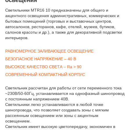
Светильники MTR16 10 предназначены для общего и
акцентного освещения административных, коммерческих и
бытовых помещений (торговых и выставочных центров,
автосалонов, ресторанов, кафе, отелей, музеев, бутиков,
салонов красоты и др.), а также для декоративной подсветки
интерьеров.
РАВНОМЕРНОЕ ЗАЛИВАЮЩЕЕ ОСВЕЩЕНИЕ
БЕЗОПАСНОЕ НАПРЯЖЕНИЕ – 40 В
ВЫСОКОЕ КАЧЕСТВО СВЕТА – Ra > 90
СОВРЕМЕННЫЙ КОМПАКТНЫЙ КОРПУС
Светильник рассчитан для работы от сети переменного тока
~230В/50-60Гц, устанавливается на однофазный шинопровод
c постоянным напряжением 40В.
Светильники легко устанавливаются в любой точке
шинопровода, что позволяет создавать зоны с мягким
рассеянным освещением или зоны с акцентным
освещением.
Светильник имеет высокую цветопередачу, экономичен в