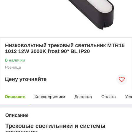
Низковольтный трековый светильник MTR16
1012 12W 3000K frost 90° BL IP20
В наличии
Розница
Цену уточняйте
Описание
Характеристики
Доставка
Оплата
Усл
Описание
Трековые светильники и системы
освещения