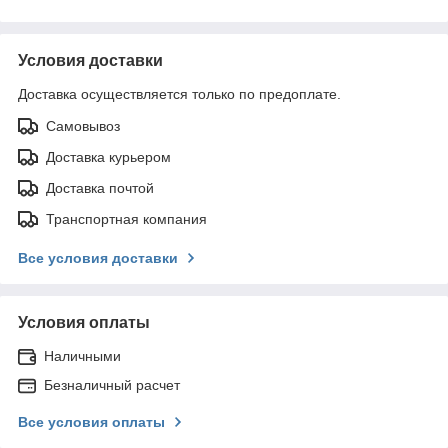
Условия доставки
Доставка осуществляется только по предоплате.
Самовывоз
Доставка курьером
Доставка почтой
Транспортная компания
Все условия доставки
Условия оплаты
Наличными
Безналичный расчет
Все условия оплаты