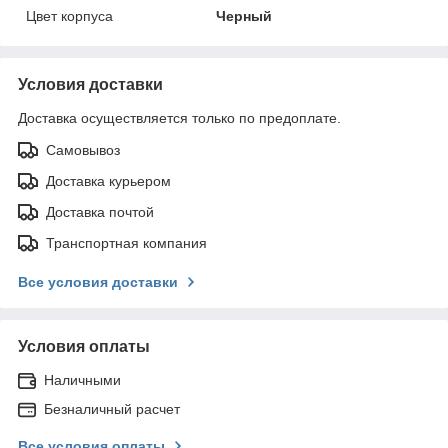
Цвет корпуса
Черный
Условия доставки
Доставка осуществляется только по предоплате.
Самовывоз
Доставка курьером
Доставка почтой
Транспортная компания
Все условия доставки
Условия оплаты
Наличными
Безналичный расчет
Все условия оплаты