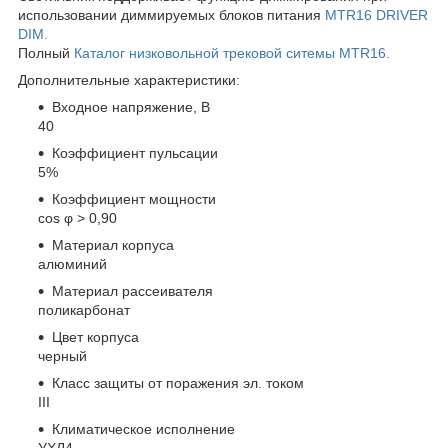
использовании диммируемых блоков питания
MTR16 DRIVER
DIM.
Полный
Каталог низковольной трековой ситемы MTR16.
Дополнительные характеристики:
Входное напряжение, В
40
Коэффициент пульсации
5%
Коэффициент мощности
cos φ > 0,90
Материал корпуса
алюминий
Материал рассеивателя
поликарбонат
Цвет корпуса
черный
Класс защиты от поражения эл. током
III
Климатическое исполнение