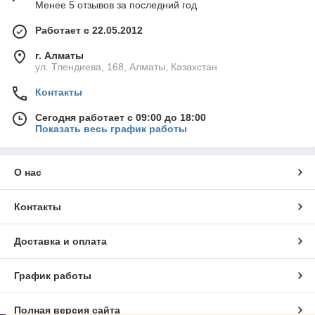
Менее 5 отзывов за последний год
Работает с 22.05.2012
г. Алматы
ул. Тлендиева, 168, Алматы, Казахстан
Контакты
Сегодня работает с 09:00 до 18:00
Показать весь график работы
О нас
Контакты
Доставка и оплата
График работы
Полная версия сайта