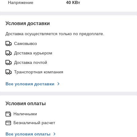
Напряжение
40 КВт
Условия доставки
Доставка осуществляется только по предоплате.
Самовывоз
Доставка курьером
Доставка почтой
Транспортная компания
Все условия доставки
Условия оплаты
Наличными
Безналичный расчет
Все условия оплаты