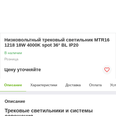
Низковольтный трековый светильник MTR16
1218 18W 4000K spot 36° BL IP20
В наличии
Розница
Цену уточняйте
Описание
Характеристики
Доставка
Оплата
Усл
Описание
Трековые светильники и системы
освещения