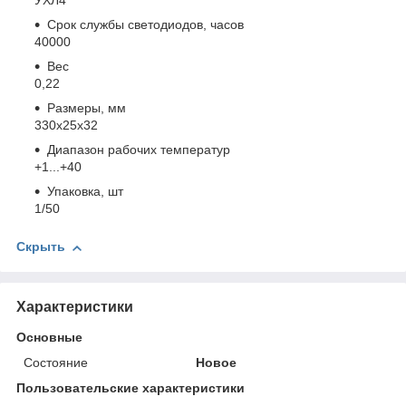
УХЛ4
Срок службы светодиодов, часов
40000
Вес
0,22
Размеры, мм
330x25x32
Диапазон рабочих температур
+1...+40
Упаковка, шт
1/50
Скрыть
Характеристики
Основные
Состояние
Новое
Пользовательские характеристики