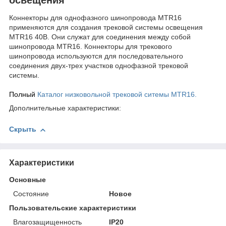
Коннекторы для однофазного шинопровода MTR16
применяются для создания трековой системы освещения
MTR16 40В. Они служат для соединения между собой
шинопровода MTR16. Коннекторы для трекового
шинопровода используются для последовательного
соединения двух-трех участков однофазной трековой
системы.
Полный
Каталог низковольной трековой ситемы MTR16.
Дополнительные характеристики:
Скрыть
Характеристики
Основные
Состояние
Новое
Пользовательские характеристики
Влагозащищенность
IP20