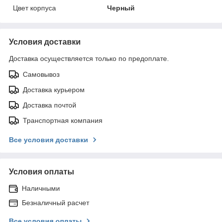
Цвет корпуса
Черный
Условия доставки
Доставка осуществляется только по предоплате.
Самовывоз
Доставка курьером
Доставка почтой
Транспортная компания
Все условия доставки
Условия оплаты
Наличными
Безналичный расчет
Все условия оплаты