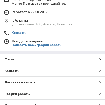
Менее 5 отзывов за последний год
Работает с 22.05.2012
г. Алматы
ул. Тлендиева, 168, Алматы, Казахстан
Контакты
Сегодня выходной
Показать весь график работы
О нас
Контакты
Доставка и оплата
График работы