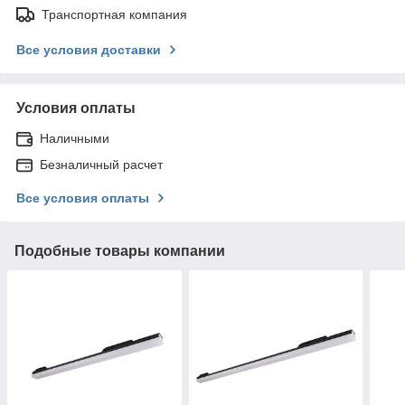
Транспортная компания
Все условия доставки
Условия оплаты
Наличными
Безналичный расчет
Все условия оплаты
Подобные товары компании