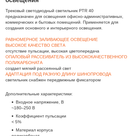
Трековый светодиодный светильник PTR 40
предназначен для освещения офисно-административных,
коммерческих и бытовых помещений. Применяется для
создания основного и интерьерного освещения.
РАВНОМЕРНОЕ ЗАЛИВАЮЩЕЕ ОСВЕЩЕНИЕ
ВЫСОКОЕ КАЧЕСТВО СВЕТА
отсутствие пульсации, высокая цветопередача
ОПАЛОВЫЙ РАССЕИВАТЕЛЬ ИЗ ВЫСОКОКАЧЕСТВЕННОГО
ПОЛИКАРБОНАТА
создает мягкий рассеянный свет
АДАПТАЦИЯ ПОД РАЗНУЮ ДЛИНУ ШИНОПРОВОДА
светильник снабжен передвижным фиксатором
Дополнительные характеристики:
Входное напряжение, В
~180–250 В
Коэффициент пульсации
< 5%
Материал корпуса
поликарбонат