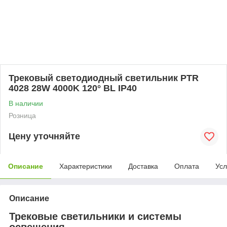
Трековый светодиодный светильник PTR
4028 28W 4000K 120° BL IP40
В наличии
Розница
Цену уточняйте
Описание
Характеристики
Доставка
Оплата
Усл
Описание
Трековые светильники и системы
освещения