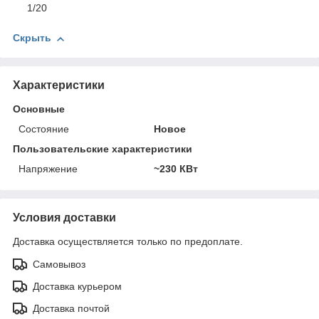
1/20
Скрыть
Характеристики
Основные
Состояние
Новое
Пользовательские характеристики
Напряжение
~230 КВт
Условия доставки
Доставка осуществляется только по предоплате.
Самовывоз
Доставка курьером
Доставка почтой