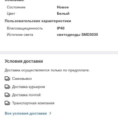
Состояние
Новое
Цвет
Белый
Пользовательские характеристики
Влагозащищенность
IP40
Источник света
светодиоды SMD3030
Условия доставки
Доставка осуществляется только по предоплате.
Самовывоз
Доставка курьером
Доставка почтой
Транспортная компания
Все условия доставки