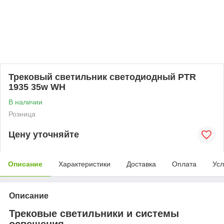
Трековый светильник светодиодный PTR
1935 35w WH
В наличии
Розница
Цену уточняйте
Описание
Характеристики
Доставка
Оплата
Усл
Описание
Трековые светильники и системы
освещения