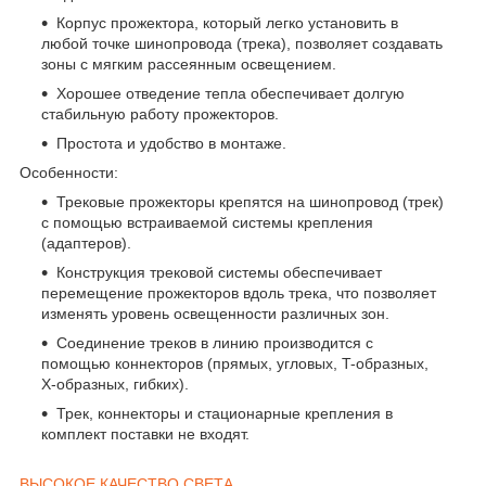
Корпус прожектора, который легко установить в
любой точке шинопровода (трека), позволяет создавать
зоны с мягким рассеянным освещением.
Хорошее отведение тепла обеспечивает долгую
стабильную работу прожекторов.
Простота и удобство в монтаже.
Особенности:
Трековые прожекторы крепятся на шинопровод (трек)
с помощью встраиваемой системы крепления
(адаптеров).
Конструкция трековой системы обеспечивает
перемещение прожекторов вдоль трека, что позволяет
изменять уровень освещенности различных зон.
Соединение треков в линию производится с
помощью коннекторов (прямых, угловых, T-образных,
X-образных, гибких).
Трек, коннекторы и стационарные крепления в
комплект поставки не входят.
ВЫСОКОЕ КАЧЕСТВО СВЕТА