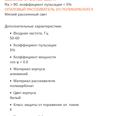
Ra > 80, коэффициент пульсации < 5%
ОПАЛОВЫЙ РАССЕИВАТЕЛЬ ИЗ ПОЛИКАРБОНАТА
Мягкий рассеянный свет
Дополнительные характеристики:
Входная частота, Гц
50-60
Коэффициент пульсации
5%
Коэффициент мощности
cos φ > 0,6
Материал корпуса
алюминий
Материал рассеивателя
поликарбонат
Цвет корпуса
белый
Класс защиты от поражения эл. током
ll