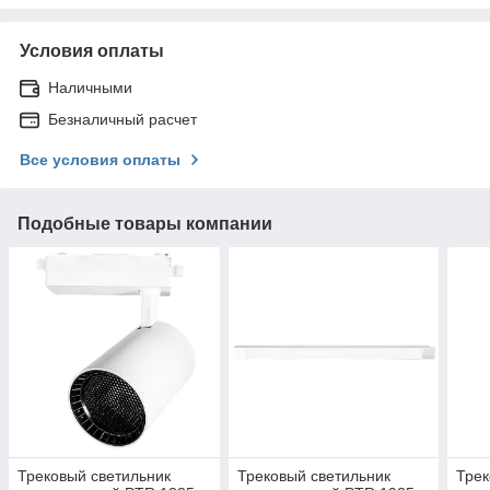
Условия оплаты
Наличными
Безналичный расчет
Все условия оплаты
Подобные товары компании
Трековый светильник
Трековый светильник
Трек