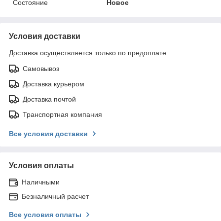
Состояние
Новое
Условия доставки
Доставка осуществляется только по предоплате.
Самовывоз
Доставка курьером
Доставка почтой
Транспортная компания
Все условия доставки
Условия оплаты
Наличными
Безналичный расчет
Все условия оплаты