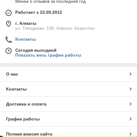
Менее 5 отзывов за последний год
Работает с 22.05.2012
г. Алматы
ул. Тлендиева, 168, Алматы, Казахстан
Контакты
Сегодня выходной
Показать весь график работы
О нас
Контакты
Доставка и оплата
График работы
Полная версия сайта