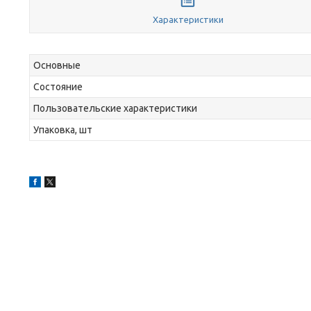
Характеристики
Основные
Состояние
Пользовательские характеристики
Упаковка, шт