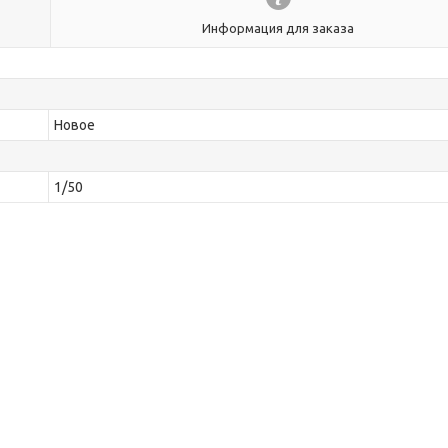
Информация для заказа
Новое
1/50