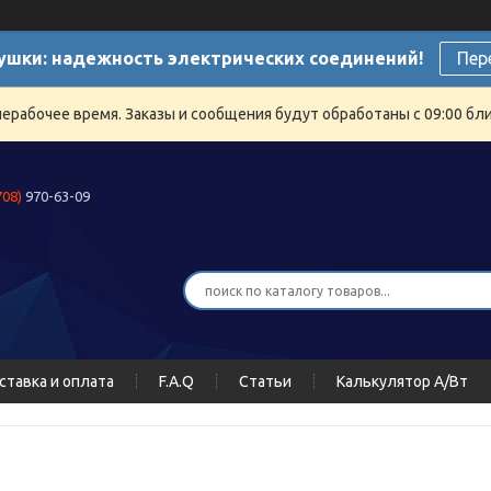
ушки: надежность электрических соединений!
Пер
нерабочее время. Заказы и сообщения будут обработаны с 09:00 бли
708)
970-63-09
ставка и оплата
F.A.Q
Статьи
Калькулятор А/Вт