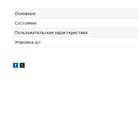
Основные
Состояние
Пользовательские характеристики
Упаковка, шт