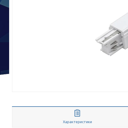
Характеристики