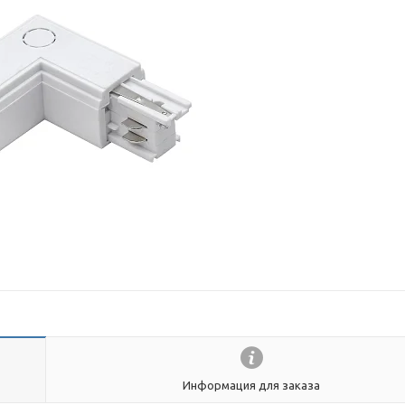
Информация для заказа