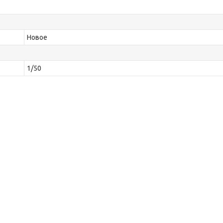
Новое
1/50