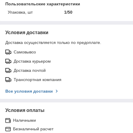
Пользовательские характеристики
Упаковка, шт
1/50
Условия доставки
Доставка осуществляется только по предоплате.
Самовывоз
Доставка курьером
Доставка почтой
Транспортная компания
Все условия доставки
Условия оплаты
Наличными
Безналичный расчет