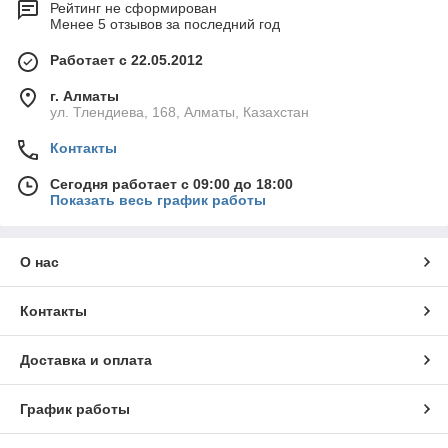
Рейтинг не сформирован
Менее 5 отзывов за последний год
Работает с 22.05.2012
г. Алматы
ул. Тлендиева, 168, Алматы, Казахстан
Контакты
Сегодня работает с 09:00 до 18:00
Показать весь график работы
О нас
Контакты
Доставка и оплата
График работы