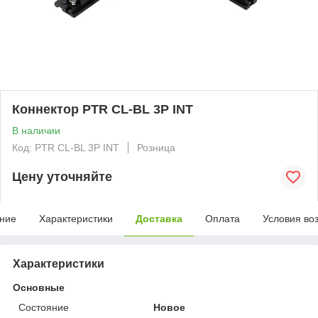
Коннектор PTR CL-BL 3P INT
В наличии
Код: PTR CL-BL 3P INT
Розница
Цену уточняйте
ние
Характеристики
Доставка
Оплата
Условия во
Характеристики
Основные
Состояние
Новое