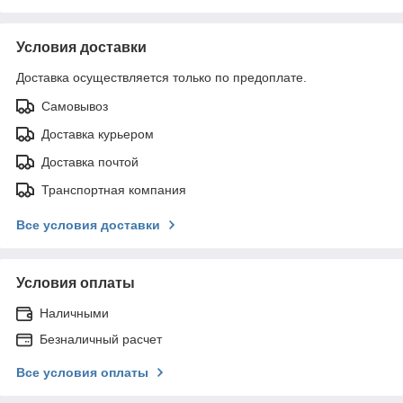
Условия доставки
Доставка осуществляется только по предоплате.
Самовывоз
Доставка курьером
Доставка почтой
Транспортная компания
Все условия доставки
Условия оплаты
Наличными
Безналичный расчет
Все условия оплаты