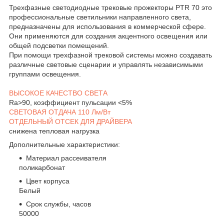
Трехфазные светодиодные трековые прожекторы PTR 70 это
профессиональные светильники направленного света,
предназначены для использования в коммерческой сфере.
Они применяются для создания акцентного освещения или
общей подсветки помещений.
При помощи трехфазной трековой системы можно создавать
различные световые сценарии и управлять независимыми
группами освещения.
ВЫСОКОЕ КАЧЕСТВО СВЕТА
Ra>90, коэффициент пульсации <5%
СВЕТОВАЯ ОТДАЧА 110 Лм/Вт
ОТДЕЛЬНЫЙ ОТСЕК ДЛЯ ДРАЙВЕРА
снижена тепловая нагрузка
Дополнительные характеристики:
Материал рассеивателя
поликарбонат
Цвет корпуса
Белый
Срок службы, часов
50000