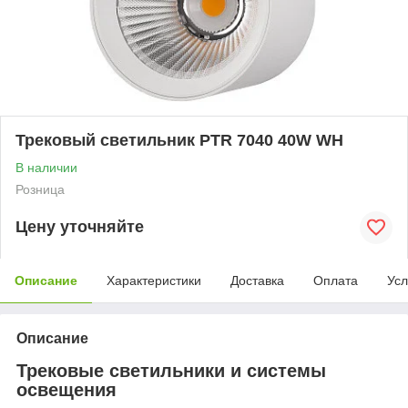
Трековый светильник PTR 7040 40W WH
В наличии
Розница
Цену уточняйте
Описание
Характеристики
Доставка
Оплата
Усл
Описание
Трековые светильники и системы
освещения