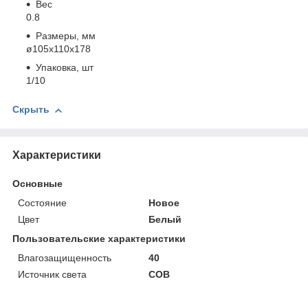
Вес
0.8
Размеры, мм
ø105x110x178
Упаковка, шт
1/10
Скрыть
Характеристики
Основные
Состояние
Новое
Цвет
Белый
Пользовательские характеристики
Влагозащищенность
40
Источник света
COB