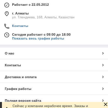
Работает с 22.05.2012
г. Алматы
ул. Тлендиева, 168, Алматы, Казахстан
Контакты
Сегодня работает с 09:00 до 18:00
Показать весь график работы
О нас
Контакты
Доставка и оплата
График работы
Полная версия сайта
Сейчас у компании нерабочее время. Заказы и