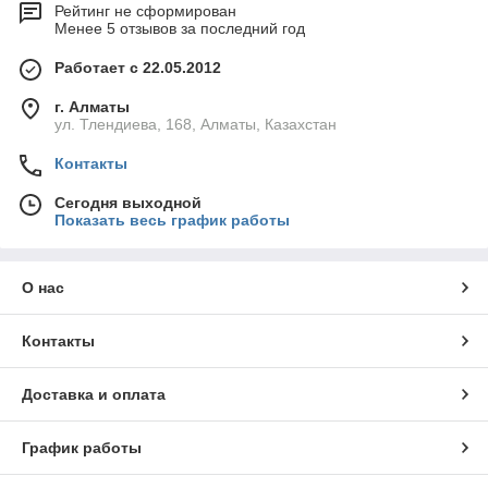
Рейтинг не сформирован
Менее 5 отзывов за последний год
Работает с 22.05.2012
г. Алматы
ул. Тлендиева, 168, Алматы, Казахстан
Контакты
Сегодня выходной
Показать весь график работы
О нас
Контакты
Доставка и оплата
График работы