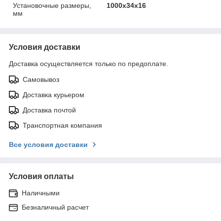
Установочные размеры,
1000х34х16
мм
Условия доставки
Доставка осуществляется только по предоплате.
Самовывоз
Доставка курьером
Доставка почтой
Транспортная компания
Все условия доставки
Условия оплаты
Наличными
Безналичный расчет