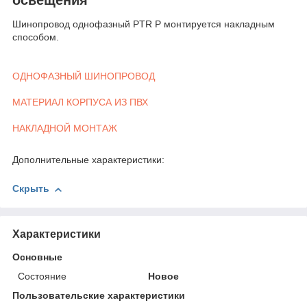
Шинопровод однофазный PTR P монтируется накладным
способом.
ОДНОФАЗНЫЙ ШИНОПРОВОД
МАТЕРИАЛ КОРПУСА ИЗ ПВХ
НАКЛАДНОЙ МОНТАЖ
Дополнительные характеристики:
Скрыть
Характеристики
Основные
Состояние
Новое
Пользовательские характеристики