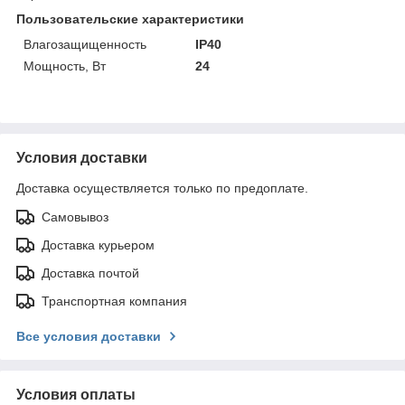
Пользовательские характеристики
Влагозащищенность
IP40
Мощность, Вт
24
Условия доставки
Доставка осуществляется только по предоплате.
Самовывоз
Доставка курьером
Доставка почтой
Транспортная компания
Все условия доставки
Условия оплаты