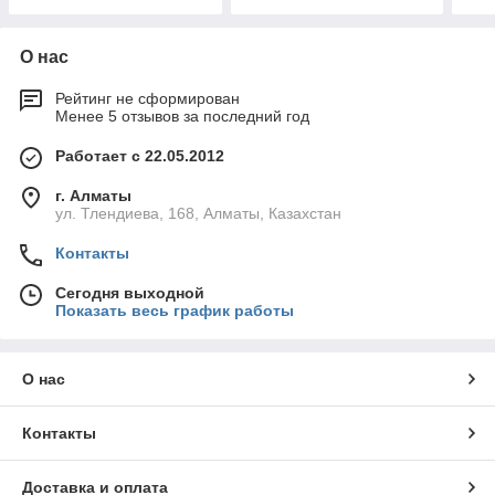
О нас
Рейтинг не сформирован
Менее 5 отзывов за последний год
Работает с 22.05.2012
г. Алматы
ул. Тлендиева, 168, Алматы, Казахстан
Контакты
Сегодня выходной
Показать весь график работы
О нас
Контакты
Доставка и оплата