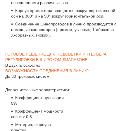
освещенности различных зон.
Корпус прожектора вращается вокруг вертикальной
оси на 360° и на 90° вокруг горизонтальной оси.
Соединение шинопроводов в линию производится с
помощью коннекторов (прямых, угловых, T-образных,
X-образных, гибких).
ГОТОВОЕ РЕШЕНИЕ ДЛЯ ПОДСВЕТКИ ИНТЕРЬЕРА
РЕГУЛИРОВКИ В ШИРОКОМ ДИАПАЗОНЕ
В двух плоскостях
ВОЗМОЖНОСТЬ СОЕДИНЕНИЯ В ЛИНИЮ
До 30 трековых систем
Дополнительные характеристики:
Коэффициент пульсации
5%
Коэффициент мощности
cos φ > 0,5
Материал корпуса
пластик