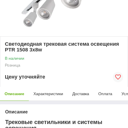
Светодиодная трековая система освещения
PTR 1508 3x8w
В наличии
Розница
Цену уточняйте
Описание
Характеристики
Доставка
Оплата
Усл
Описание
Трековые светильники и системы
освещения