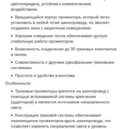
цветопередачу, устойчив к климатическим
воздействиям.
Вращающийся корпус прожектора, который легко
установить в любой точке шинопровода, по зволяет
создавать зоны с акцентным освещением.
Хорошее отведение тепла обеспечивает долгую
стабильную работу прожекторов.
Возможность соединения до 30 трековых комплектов
в линию.
Совместимость с другими однофазными трековыми
системами.
Простота и удобство в монтаже.
Особенности:
Трековые прожекторы крепятся на шинопровод с
помощью встраиваемой системы крепления
(адаптеров) и являются источником направленного
света.
Конструкция трековой системы обеспечивает
перемещение прожекторов вдоль шинопровода, что
позволяет изменять направление света и уровень