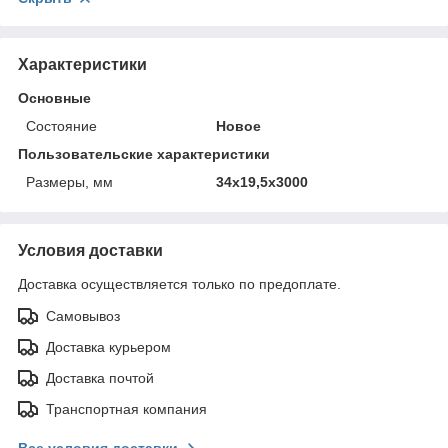
Характеристики
Основные
Состояние
Новое
Пользовательские характеристики
Размеры, мм
34х19,5х3000
Условия доставки
Доставка осуществляется только по предоплате.
Самовывоз
Доставка курьером
Доставка почтой
Транспортная компания
Все условия доставки