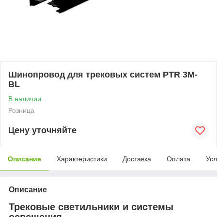
Шинопровод для трековых систем PTR 3M-
BL
В наличии
Розница
Цену уточняйте
Описание
Характеристики
Доставка
Оплата
Усл
Описание
Трековые светильники и системы
освещения