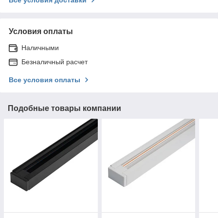
Условия оплаты
Наличными
Безналичный расчет
Все условия оплаты
Подобные товары компании