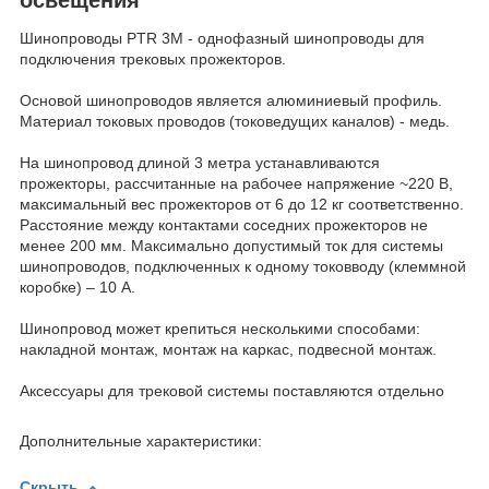
Шинопроводы PTR 3M - однофазный шинопроводы для
подключения трековых прожекторов.
Основой шинопроводов является алюминиевый профиль.
Материал токовых проводов (токоведущих каналов) - медь.
На шинопровод длиной 3 метра устанавливаются
прожекторы, рассчитанные на рабочее напряжение ~220 В,
максимальный вес прожекторов от 6 до 12 кг соответственно.
Расстояние между контактами соседних прожекторов не
менее 200 мм. Максимально допустимый ток для системы
шинопроводов, подключенных к одному токовводу (клеммной
коробке) – 10 А.
Шинопровод может крепиться несколькими способами:
накладной монтаж, монтаж на каркас, подвесной монтаж.
Аксессуары для трековой системы поставляются отдельно
Дополнительные характеристики:
Скрыть