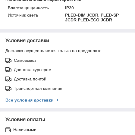
Влагозащищенность
IP20
Источник света
PLED-DIM JCDR, PLED-SP
JCDR PLED-ECO JCDR
Условия доставки
Доставка осуществляется только по предоплате.
Самовывоз
Доставка курьером
Доставка почтой
Транспортная компания
Все условия доставки
Условия оплаты
Наличными