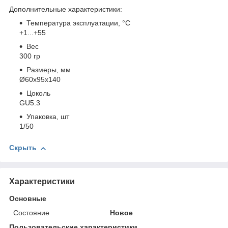
Дополнительные характеристики:
Температура эксплуатации, °С
+1...+55
Вес
300 гр
Размеры, мм
Ø60x95x140
Цоколь
GU5.3
Упаковка, шт
1/50
Скрыть
Характеристики
Основные
Состояние
Новое
Пользовательские характеристики