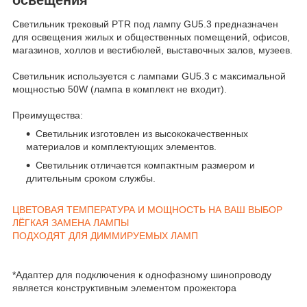
Светильник трековый PTR под лампу GU5.3 предназначен
для освещения жилых и общественных помещений, офисов,
магазинов, холлов и вестибюлей, выставочных залов, музеев.
Светильник используется с лампами GU5.3 с максимальной
мощностью 50W (лампа в комплект не входит).
Преимущества:
Светильник изготовлен из высококачественных
материалов и комплектующих элементов.
Светильник отличается компактным размером и
длительным сроком службы.
ЦВЕТОВАЯ ТЕМПЕРАТУРА И МОЩНОСТЬ НА ВАШ ВЫБОР
ЛЁГКАЯ ЗАМЕНА ЛАМПЫ
ПОДХОДЯТ ДЛЯ ДИММИРУЕМЫХ ЛАМП
*Адаптер для подключения к однофазному шинопроводу
является конструктивным элементом прожектора