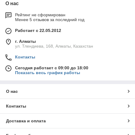
О нас
Рейтинг не сформирован
Менее 5 отзывов за последний год
Работает с 22.05.2012
г. Алматы
ул. Тлендиева, 168, Алматы, Казахстан
Контакты
Сегодня работает с 09:00 до 18:00
Показать весь график работы
О нас
Контакты
Доставка и оплата