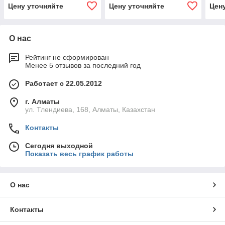
Цену уточняйте
Цену уточняйте
Цен
О нас
Рейтинг не сформирован
Менее 5 отзывов за последний год
Работает с 22.05.2012
г. Алматы
ул. Тлендиева, 168, Алматы, Казахстан
Контакты
Сегодня выходной
Показать весь график работы
О нас
Контакты