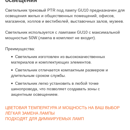
Светильник трековый PTR под лампу GU10 предназначен для
освещения жилых и общественных помещений, офисов,
магазинов, холлов и вестибюлей, выставочных залов, музеев.
Светильник используется с лампами GU10 с максимальной
мощностью 50W (лампа в комплект не входит).
Преимущества:
Светильник изготовлен из высококачественных
материалов и комплектующих элементов.
Светильник отличается компактным размером и
длительным сроком службы.
Светильник легко установить в любой точке
шинопровода, что позволяет создавать зоны с
акцентным освещением.
ЦВЕТОВАЯ ТЕМПЕРАТУРА И МОЩНОСТЬ НА ВАШ ВЫБОР
ЛЁГКАЯ ЗАМЕНА ЛАМПЫ
ПОДХОДЯТ ДЛЯ ДИММИРУЕМЫХ ЛАМП