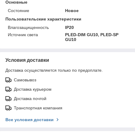
Основные
Состояние
Новое
Пользовательские характеристики
Влагозащищенность
IP20
Источник света
PLED-DIM GU10, PLED-SP
GU10
Условия доставки
Доставка осуществляется только по предоплате.
Самовывоз
Доставка курьером
Доставка почтой
Транспортная компания
Все условия доставки