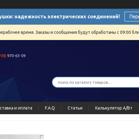
ушки: надежность электрических соединений!
Пер
нерабочее время. Заказы и сообщения будут обработаны с 09:00 бли
708)
970-63-09
ставка и оплата
F.A.Q
Статьи
Калькулятор А/Вт