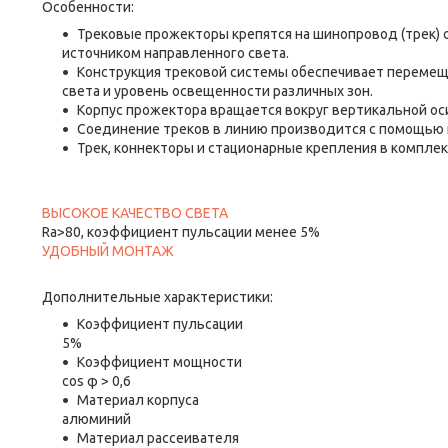
Особенности:
Трековые прожекторы крепятся на шинопровод (трек) 
источником направленного света.
Конструкция трековой системы обеспечивает перемещ
света и уровень освещенности различных зон.
Корпус прожектора вращается вокруг вертикальной оси 
Соединение треков в линию производится с помощью ко
Трек, коннекторы и стационарные крепления в комплек
ВЫСОКОЕ КАЧЕСТВО СВЕТА
Ra>80, коэффициент пульсации менее 5%
УДОБНЫЙ МОНТАЖ
Дополнительные характеристики:
Коэффициент пульсации
5%
Коэффициент мощности
cos φ > 0,6
Материал корпуса
алюминий
Материал рассеивателя