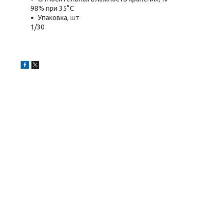
98% при 35°C
Упаковка, шт
1/30