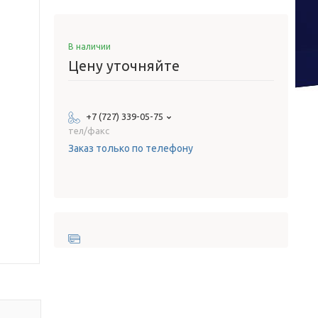
В наличии
Цену уточняйте
+7 (727) 339-05-75
тел/факс
Заказ только по телефону