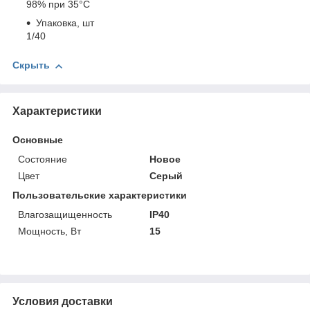
98% при 35°С
Упаковка, шт
1/40
Скрыть
Характеристики
Основные
Состояние
Новое
Цвет
Серый
Пользовательские характеристики
Влагозащищенность
IP40
Мощность, Вт
15
Условия доставки