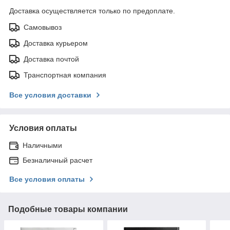
Доставка осуществляется только по предоплате.
Самовывоз
Доставка курьером
Доставка почтой
Транспортная компания
Все условия доставки
Условия оплаты
Наличными
Безналичный расчет
Все условия оплаты
Подобные товары компании