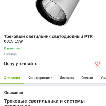
Трековый светильник светодиодный PTR
0315 15w
В наличии
Розница
Цену уточняйте
Описание
Характеристики
Доставка
Оплата
Усл
Описание
Трековые светильники и системы
освещения