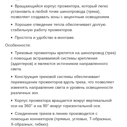
Вращающийся корпус прожектора, который легко
установить в любой точке шинопровода (трека),
позволяет создавать зоны с акцентным освещением.
Хорошее отведение тепла обеспечивает долгую
стабильную работу прожекторов.
Простота и удобство в монтаже.
Особенности:
Трековые прожекторы крепятся на шинопровод (трек)
с помощью встраиваемой системы крепления
(адаптеров) и являются источником направленного
света.
Конструкция трековой системы обеспечивает
перемещение прожекторов вдоль трека, что позволяет
изменять направление света и уровень освещенности
различных зон.
Корпус прожектора вращается вокруг вертикальной
оси на 360° и на 90° вокруг горизонтальной оси.
Соединение треков в линию производится с
помощью коннекторов (прямых, угловых, T-образных,
X-образных, гибких).