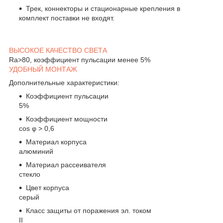
Трек, коннекторы и стационарные крепления в
комплект поставки не входят.
ВЫСОКОЕ КАЧЕСТВО СВЕТА
Ra>80, коэффициент пульсации менее 5%
УДОБНЫЙ МОНТАЖ
Дополнительные характеристики:
Коэффициент пульсации
5%
Коэффициент мощности
cos φ > 0,6
Материал корпуса
алюминий
Материал рассеивателя
стекло
Цвет корпуса
серый
Класс защиты от поражения эл. током
II