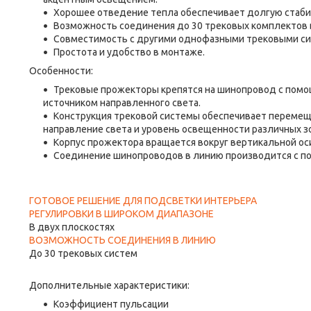
Хорошее отведение тепла обеспечивает долгую стаби
Возможность соединения до 30 трековых комплектов 
Совместимость с другими однофазными трековыми си
Простота и удобство в монтаже.
Особенности:
Трековые прожекторы крепятся на шинопровод с помо
источником направленного света.
Конструкция трековой системы обеспечивает перемещ
направление света и уровень освещенности различных з
Корпус прожектора вращается вокруг вертикальной оси 
Соединение шинопроводов в линию производится с помо
ГОТОВОЕ РЕШЕНИЕ ДЛЯ ПОДСВЕТКИ ИНТЕРЬЕРА
РЕГУЛИРОВКИ В ШИРОКОМ ДИАПАЗОНЕ
В двух плоскостях
ВОЗМОЖНОСТЬ СОЕДИНЕНИЯ В ЛИНИЮ
До 30 трековых систем
Дополнительные характеристики:
Коэффициент пульсации