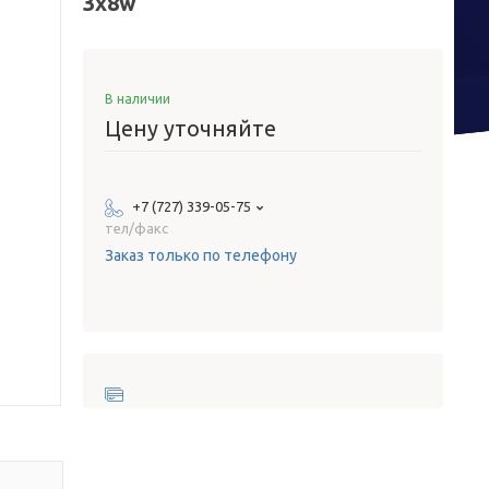
3x8w
В наличии
Цену уточняйте
+7 (727) 339-05-75
тел/факс
Заказ только по телефону