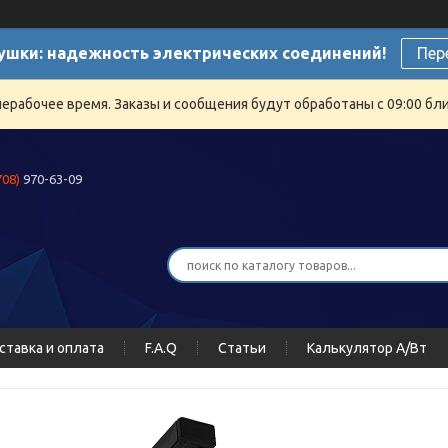
ушки: надежность электрических соединений!
Пер
нерабочее время. Заказы и сообщения будут обработаны с 09:00 бли
708)
970-63-09
ставка и оплата
F.A.Q
Статьи
Калькулятор А/Вт