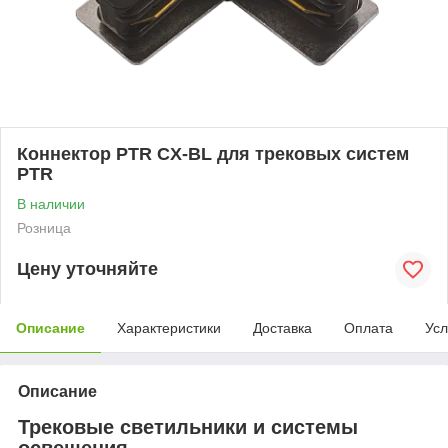
Коннектор PTR CX-BL для трековых систем
PTR
В наличии
Розница
Цену уточняйте
Описание
Характеристики
Доставка
Оплата
Усл
Описание
Трековые светильники и системы
освещения