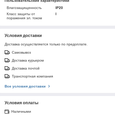
Пользовательские характеристики
Влагозащищенность
IP20
Класс защиты от
l
поражения эл. током
Условия доставки
Доставка осуществляется только по предоплате.
Самовывоз
Доставка курьером
Доставка почтой
Транспортная компания
Все условия доставки
Условия оплаты
Наличными