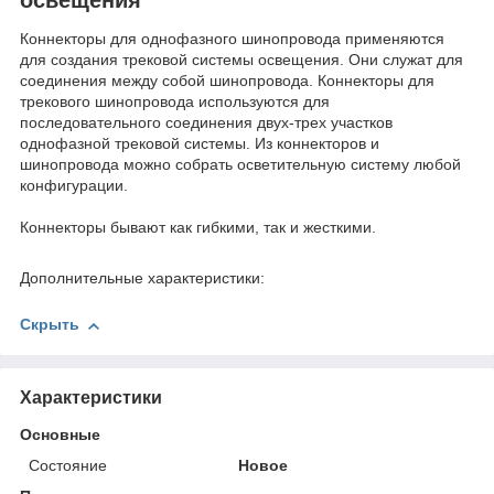
Коннекторы для однофазного шинопровода применяются
для создания трековой системы освещения. Они служат для
соединения между собой шинопровода. Коннекторы для
трекового шинопровода используются для
последовательного соединения двух-трех участков
однофазной трековой системы. Из коннекторов и
шинопровода можно собрать осветительную систему любой
конфигурации.
Коннекторы бывают как гибкими, так и жесткими.
Дополнительные характеристики:
Скрыть
Характеристики
Основные
Состояние
Новое