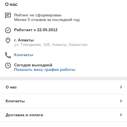
О нас
Рейтинг не сформирован
Менее 5 отзывов за последний год
Работает с 22.05.2012
г. Алматы
ул. Тлендиева, 168, Алматы, Казахстан
Контакты
Сегодня выходной
Показать весь график работы
О нас
Контакты
Доставка и оплата