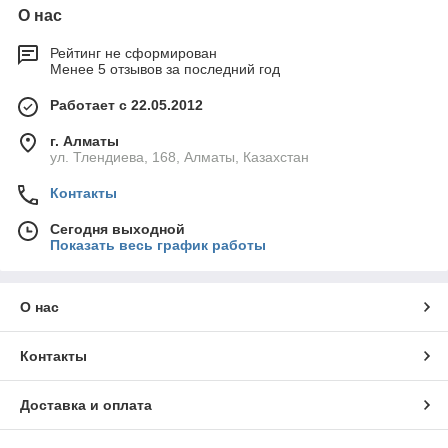
О нас
Рейтинг не сформирован
Менее 5 отзывов за последний год
Работает с 22.05.2012
г. Алматы
ул. Тлендиева, 168, Алматы, Казахстан
Контакты
Сегодня выходной
Показать весь график работы
О нас
Контакты
Доставка и оплата