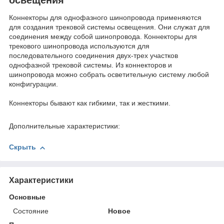
Коннекторы для однофазного шинопровода применяются
для создания трековой системы освещения. Они служат для
соединения между собой шинопровода. Коннекторы для
трекового шинопровода используются для
последовательного соединения двух-трех участков
однофазной трековой системы. Из коннекторов и
шинопровода можно собрать осветительную систему любой
конфигурации.
Коннекторы бывают как гибкими, так и жесткими.
Дополнительные характеристики:
Скрыть
Характеристики
Основные
Состояние
Новое