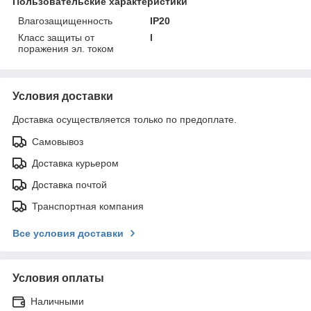
Пользовательские характеристики
Влагозащищенность
IP20
Класс защиты от
l
поражения эл. током
Условия доставки
Доставка осуществляется только по предоплате.
Самовывоз
Доставка курьером
Доставка почтой
Транспортная компания
Все условия доставки
Условия оплаты
Наличными