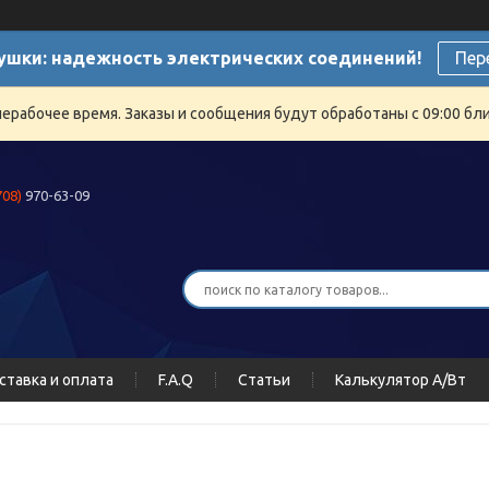
ушки: надежность электрических соединений!
Пер
нерабочее время. Заказы и сообщения будут обработаны с 09:00 бли
708)
970-63-09
ставка и оплата
F.A.Q
Статьи
Калькулятор А/Вт