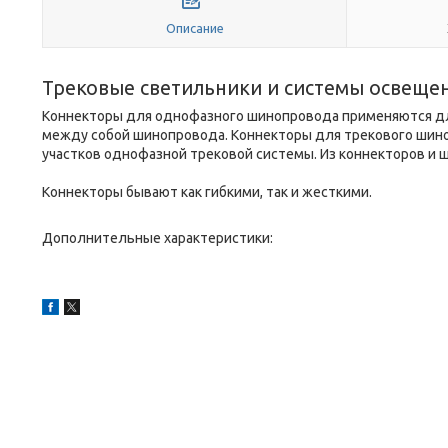
Описание
Трековые светильники и системы освеще
Коннекторы для однофазного шинопровода применяются дл
между собой шинопровода. Коннекторы для трекового шин
участков однофазной трековой системы. Из коннекторов и
Коннекторы бывают как гибкими, так и жесткими.
Дополнительные характеристики: