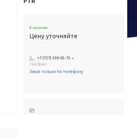
PTR
В наличии
Цену уточняйте
+7 (727) 339-05-75
тел/факс
Заказ только по телефону