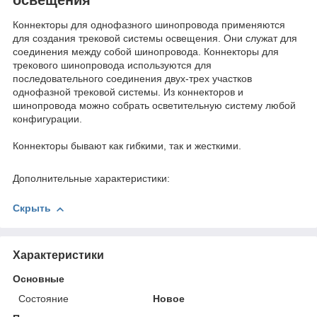
Коннекторы для однофазного шинопровода применяются
для создания трековой системы освещения. Они служат для
соединения между собой шинопровода. Коннекторы для
трекового шинопровода используются для
последовательного соединения двух-трех участков
однофазной трековой системы. Из коннекторов и
шинопровода можно собрать осветительную систему любой
конфигурации.
Коннекторы бывают как гибкими, так и жесткими.
Дополнительные характеристики:
Скрыть
Характеристики
Основные
Состояние
Новое