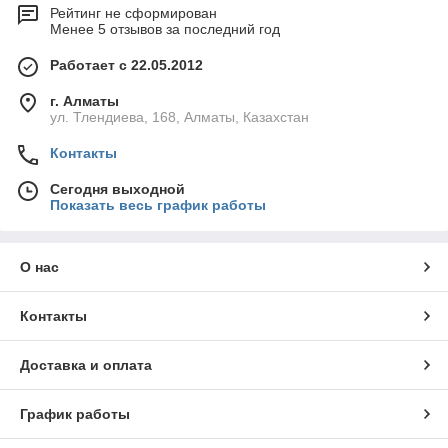
Рейтинг не сформирован
Менее 5 отзывов за последний год
Работает с 22.05.2012
г. Алматы
ул. Тлендиева, 168, Алматы, Казахстан
Контакты
Сегодня выходной
Показать весь график работы
О нас
Контакты
Доставка и оплата
График работы