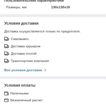
Пользовательские характеристики
Размеры, мм
130x130x16
Условия доставки
Доставка осуществляется только по предоплате.
Самовывоз
Доставка курьером
Доставка почтой
Транспортная компания
Все условия доставки
Условия оплаты
Наличными
Безналичный расчет