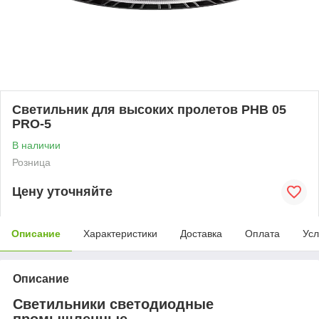
Светильник для высоких пролетов PHB 05
PRO-5
В наличии
Розница
Цену уточняйте
Описание
Характеристики
Доставка
Оплата
Усл
Описание
Светильники светодиодные
промышленные