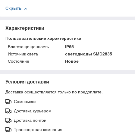
Скрыть
Характеристики
Пользовательские характеристики
Влагозащищенность
IP65
Источник света
светодиоды SMD2835
Состояние
Новое
Условия доставки
Доставка осуществляется только по предоплате.
Самовывоз
Доставка курьером
Доставка почтой
Транспортная компания