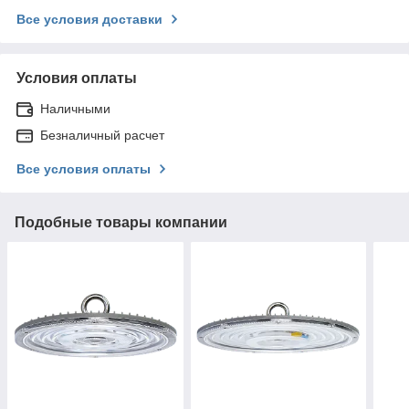
Все условия доставки
Условия оплаты
Наличными
Безналичный расчет
Все условия оплаты
Подобные товары компании