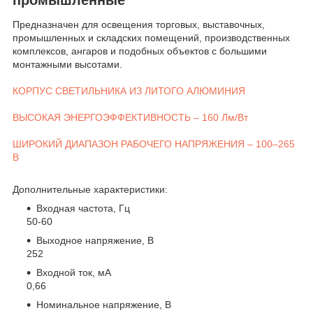
Предназначен для освещения торговых, выставочных,
промышленных и складских помещений, производственных
комплексов, ангаров и подобных объектов с большими
монтажными высотами.
КОРПУС СВЕТИЛЬНИКА ИЗ ЛИТОГО АЛЮМИНИЯ
ВЫСОКАЯ ЭНЕРГОЭФФЕКТИВНОСТЬ – 160 Лм/Вт
ШИРОКИЙ ДИАПАЗОН РАБОЧЕГО НАПРЯЖЕНИЯ – 100–265
В
Дополнительные характеристики:
Входная частота, Гц
50-60
Выходное напряжение, В
252
Входной ток, мА
0,66
Номинальное напряжение, В