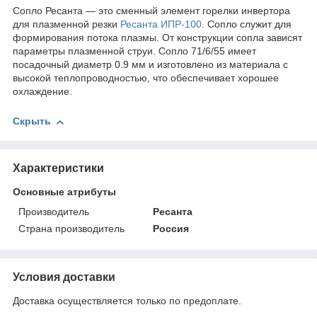
Сопло Ресанта — это сменный элемент горелки инвертора
для плазменной резки
Ресанта ИПР-100
. Сопло служит для
формирования потока плазмы. От конструкции сопла зависят
параметры плазменной струи. Сопло 71/6/55 имеет
посадочный диаметр 0.9 мм и изготовлено из материала с
высокой теплопроводностью, что обеспечивает хорошее
охлаждение.
Скрыть
Характеристики
Основные атрибуты
Производитель
Ресанта
Страна производитель
Россия
Условия доставки
Доставка осуществляется только по предоплате.