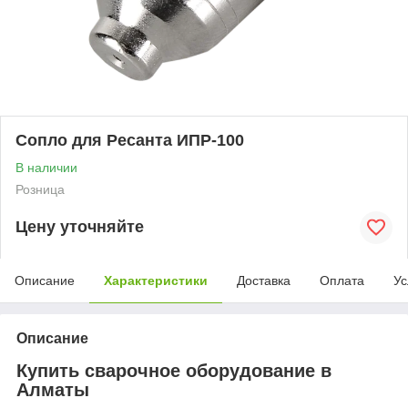
Сопло для Ресанта ИПР-100
В наличии
Розница
Цену уточняйте
Описание
Характеристики
Доставка
Оплата
Ус
Описание
Купить сварочное оборудование в
Алматы