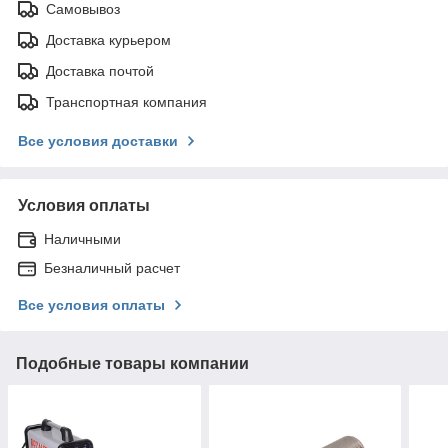
Самовывоз
Доставка курьером
Доставка почтой
Транспортная компания
Все условия доставки
Условия оплаты
Наличными
Безналичный расчет
Все условия оплаты
Подобные товары компании