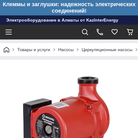
Клеммы и заглушки: надежность электрических
соединений!
Электрооборудование в Алматы от KazInterEnergy
Товары и услуги
Насосы
Циркуляционные насосы