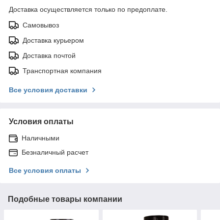
Доставка осуществляется только по предоплате.
Самовывоз
Доставка курьером
Доставка почтой
Транспортная компания
Все условия доставки
Условия оплаты
Наличными
Безналичный расчет
Все условия оплаты
Подобные товары компании