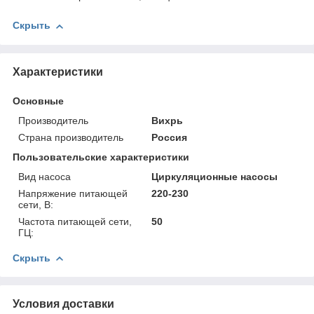
Скрыть
Характеристики
Основные
Производитель
Вихрь
Страна производитель
Россия
Пользовательские характеристики
Вид насоса
Циркуляционные насосы
Напряжение питающей
220-230
сети, В:
Частота питающей сети,
50
ГЦ:
Скрыть
Условия доставки