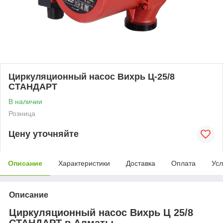
Циркуляционный насос Вихрь Ц-25/8
СТАНДАРТ
В наличии
Розница
Цену уточняйте
Описание
Характеристики
Доставка
Оплата
Усл
Описание
Циркуляционный насос Вихрь Ц 25/8
СТАНДАРТ в Алматы