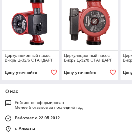
Циркуляционный насос
Циркуляционный насос
Цир
Вихрь Ц-32/6 СТАНДАРТ
Вихрь Ц-32/8 СТАНДАРТ
Вих
Цену уточняйте
Цену уточняйте
Цен
О нас
Рейтинг не сформирован
Менее 5 отзывов за последний год
Работает с 22.05.2012
г. Алматы