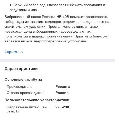
Верхний забор воды позволяет избежать попадания в
воду тины и ила.
Вибрационный насос Ресанта НВ-40В поможет организовать
забор воды из скважин, колодцев, водоемов, находящихся на
значительном удалении. Простая конструкция, а также
невысокая цена вибрационных насосов делают их
популярными и широко применяемыми. Приятным бонусом
является низкое энергопотребление устройства.
Скрыть
Характеристики
Основные атрибуты
Производитель
Ресанта
Страна производитель
Россия
Пользовательские характеристики
Напряжение питающей
220-230
сети, В: