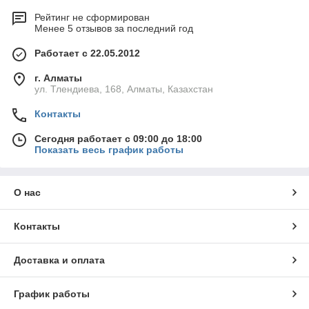
Рейтинг не сформирован
Менее 5 отзывов за последний год
Работает с 22.05.2012
г. Алматы
ул. Тлендиева, 168, Алматы, Казахстан
Контакты
Сегодня работает с 09:00 до 18:00
Показать весь график работы
О нас
Контакты
Доставка и оплата
График работы