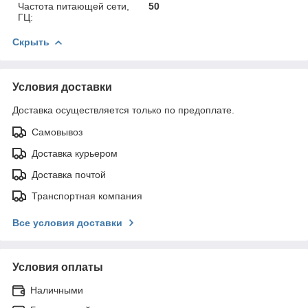
Частота питающей сети,
50
ГЦ:
Скрыть
Условия доставки
Доставка осуществляется только по предоплате.
Самовывоз
Доставка курьером
Доставка почтой
Транспортная компания
Все условия доставки
Условия оплаты
Наличными