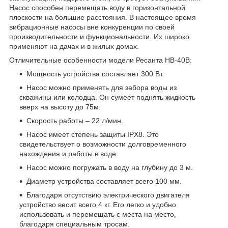
Насос способен перемещать воду в горизонтальной
плоскости на большие расстояния. В настоящее время
вибрационные насосы вне конкуренции по своей
производительности и функциональности. Их широко
применяют на дачах и в жилых домах.
Отличительные особенности модели Ресанта НВ-40В:
Мощность устройства составляет 300 Вт.
Насос можно применять для забора воды из
скважины или колодца. Он сумеет поднять жидкость
вверх на высоту до 75м.
Скорость работы – 22 л/мин.
Насос имеет степень защиты IPX8. Это
свидетельствует о возможности долговременного
нахождения и работы в воде.
Насос можно погружать в воду на глубину до 3 м.
Диаметр устройства составляет всего 100 мм.
Благодаря отсутствию электрического двигателя
устройство весит всего 4 кг. Его легко и удобно
использовать и перемещать с места на место,
благодаря специальным тросам.