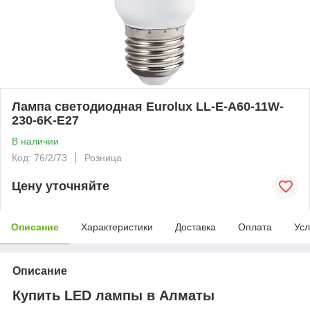
Лампа светодиодная Eurolux LL-E-A60-11W-
230-6K-E27
В наличии
Код: 76/2/73
Розница
Цену уточняйте
Описание
Характеристики
Доставка
Оплата
Усл
Описание
Купить LED лампы в Алматы