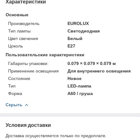
Характеристики
Основные
Производитель
EUROLUX
Тип лампы
Светодиодная
Цвет свечения
Белый
Цоколь
E27
Пользовательские характеристики
Габариты упаковки:
0.079 × 0.079 × 0.079 м
Применение освещения
Для внутреннего освещения
Состояние
Новое
Тип
LED-лампа
Форма
А60 / груша
Скрыть
Условия доставки
Доставка осуществляется только по предоплате.