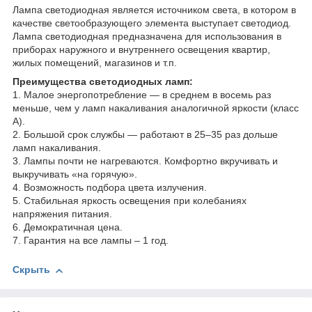
Лампа светодиодная является источником света, в котором в
качестве светообразующего элемента выступает светодиод.
Лампа светодиодная предназначена для использования в
приборах наружного и внутреннего освещения квартир,
жилых помещений, магазинов и т.п.
Преимущества светодиодных ламп:
1. Малое энергопотребление — в среднем в восемь раз
меньше, чем у ламп накаливания аналогичной яркости (класс
А).
2. Большой срок службы — работают в 25–35 раз дольше
ламп накаливания.
3. Лампы почти не нагреваются. Комфортно вкручивать и
выкручивать «на горячую».
4. Возможность подбора цвета излучения.
5. Стабильная яркость освещения при колебаниях
напряжения питания.
6. Демократичная цена.
7. Гарантия на все лампы – 1 год.
Скрыть