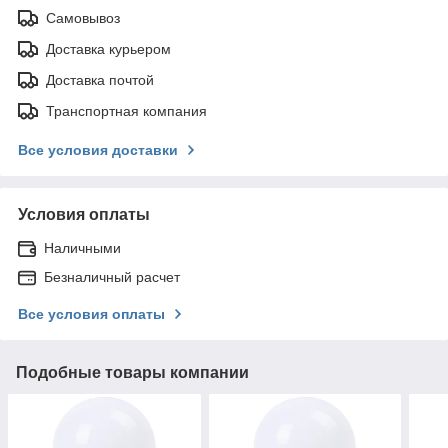
Самовывоз
Доставка курьером
Доставка почтой
Транспортная компания
Все условия доставки
Условия оплаты
Наличными
Безналичный расчет
Все условия оплаты
Подобные товары компании