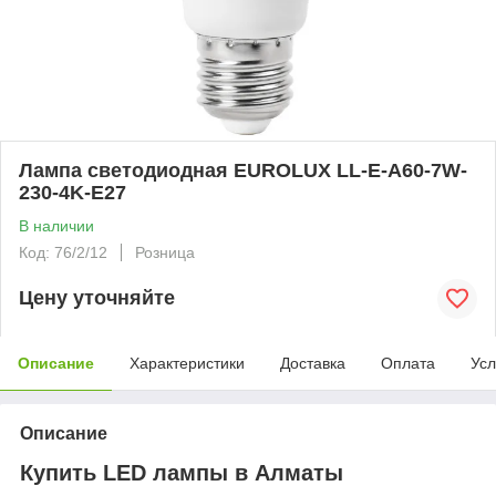
Лампа светодиодная EUROLUX LL-E-A60-7W-
230-4K-E27
В наличии
Код: 76/2/12
Розница
Цену уточняйте
Описание
Характеристики
Доставка
Оплата
Усл
Описание
Купить LED лампы в Алматы