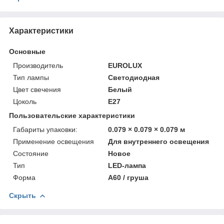
Характеристики
Основные
Производитель
EUROLUX
Тип лампы
Светодиодная
Цвет свечения
Белый
Цоколь
E27
Пользовательские характеристики
Габариты упаковки:
0.079 × 0.079 × 0.079 м
Применение освещения
Для внутреннего освещения
Состояние
Новое
Тип
LED-лампа
Форма
А60 / груша
Скрыть