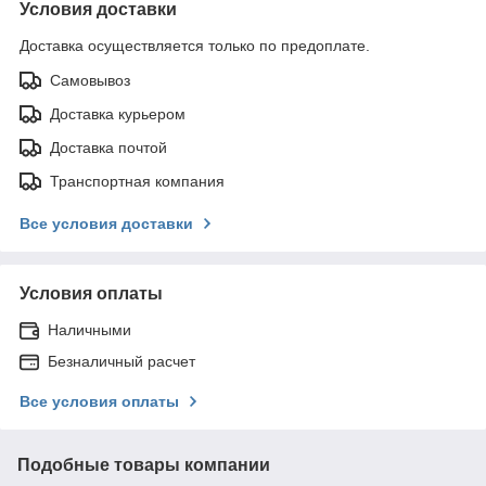
Условия доставки
Доставка осуществляется только по предоплате.
Самовывоз
Доставка курьером
Доставка почтой
Транспортная компания
Все условия доставки
Условия оплаты
Наличными
Безналичный расчет
Все условия оплаты
Подобные товары компании