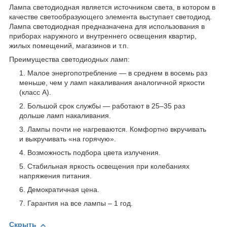
Лампа светодиодная является источником света, в котором в
качестве светообразующего элемента выступает светодиод.
Лампа светодиодная предназначена для использования в
приборах наружного и внутреннего освещения квартир,
жилых помещений, магазинов и т.п.
Преимущества светодиодных ламп:
Малое энергопотребление — в среднем в восемь раз
меньше, чем у ламп накаливания аналогичной яркости
(класс А).
Большой срок службы — работают в 25–35 раз
дольше ламп накаливания.
Лампы почти не нагреваются. Комфортно вкручивать
и выкручивать «на горячую».
Возможность подбора цвета излучения.
Стабильная яркость освещения при колебаниях
напряжения питания.
Демократичная цена.
Гарантия на все лампы – 1 год.
Скрыть