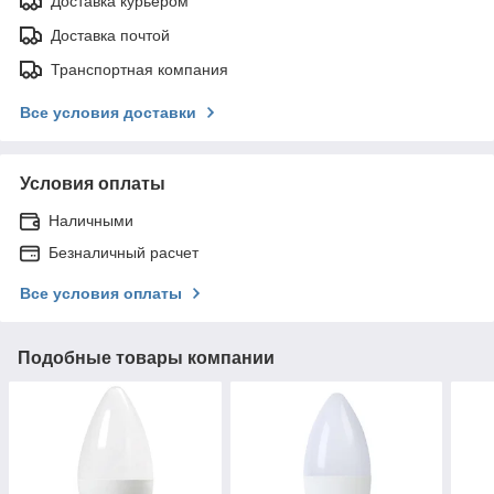
Доставка курьером
Доставка почтой
Транспортная компания
Все условия доставки
Условия оплаты
Наличными
Безналичный расчет
Все условия оплаты
Подобные товары компании