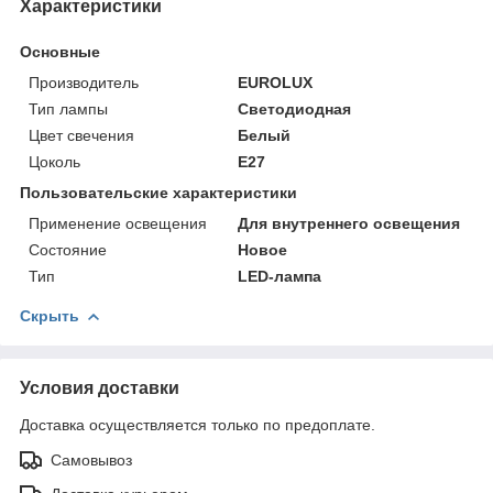
Характеристики
Основные
Производитель
EUROLUX
Тип лампы
Светодиодная
Цвет свечения
Белый
Цоколь
E27
Пользовательские характеристики
Применение освещения
Для внутреннего освещения
Состояние
Новое
Тип
LED-лампа
Скрыть
Условия доставки
Доставка осуществляется только по предоплате.
Самовывоз