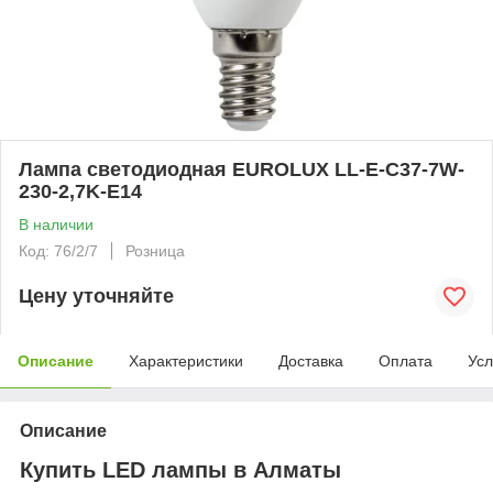
Лампа светодиодная EUROLUX LL-E-C37-7W-
230-2,7K-E14
В наличии
Код: 76/2/7
Розница
Цену уточняйте
Описание
Характеристики
Доставка
Оплата
Усл
Описание
Купить LED лампы в Алматы