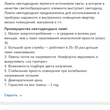
Лампа светодиодная является источником света, в котором в
качестве светообразующего элемента выступает светодиод.
Лампа светодиодная предназначена для использования в
приборах наружного и внутреннего освещения квартир,
жилых помещений, магазинов и т.п.
Преимущества светодиодных ламп:
1. Малое энергопотребление — в среднем в восемь раз
меньше, чем у ламп накаливания аналогичной яркости (класс
А).
2. Большой срок службы — работают в 25–35 раз дольше
ламп накаливания.
3. Лампы почти не нагреваются. Комфортно вкручивать и
выкручивать «на горячую».
4. Возможность подбора цвета излучения.
5. Стабильная яркость освещения при колебаниях
напряжения питания.
6. Демократичная цена.
7. Гарантия на все лампы – 1 год.
Скрыть