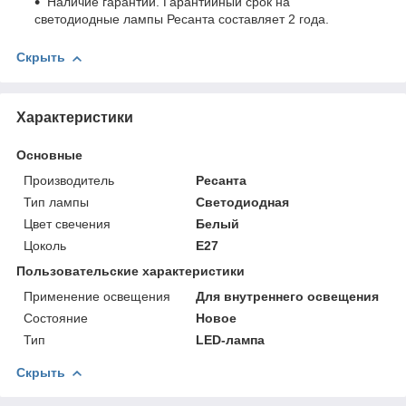
Наличие гарантии. Гарантийный срок на
светодиодные лампы Ресанта составляет 2 года.
Скрыть
Характеристики
Основные
Производитель
Ресанта
Тип лампы
Светодиодная
Цвет свечения
Белый
Цоколь
E27
Пользовательские характеристики
Применение освещения
Для внутреннего освещения
Состояние
Новое
Тип
LED-лампа
Скрыть