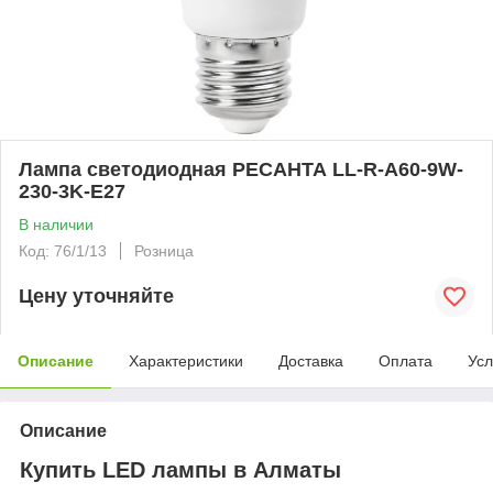
Лампа светодиодная РЕСАНТА LL-R-A60-9W-
230-3K-E27
В наличии
Код: 76/1/13
Розница
Цену уточняйте
Описание
Характеристики
Доставка
Оплата
Усл
Описание
Купить LED лампы в Алматы