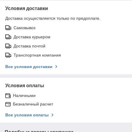
Условия доставки
Доставка осуществляется только по предоплате.
Самовывоз
Доставка курьером
Доставка почтой
Транспортная компания
Все условия доставки
Условия оплаты
Наличными
Безналичный расчет
Все условия оплаты