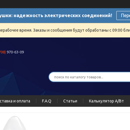
ушки: надежность электрических соединений!
Пер
нерабочее время. Заказы и сообщения будут обработаны с 09:00 бли
708)
970-63-09
ставка и оплата
F.A.Q
Статьи
Калькулятор А/Вт