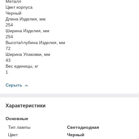
Металл
Цвет корпуса
Черный
Длина Изделия, мм
254
Ширина Изделия, мм
254
Высота/глубина Изделия, мм
72
Ширина Упаковки, мм
43
Вес единицы, кг
1
Скрыть
Характеристики
Основные
Тип лампы
Светодиодная
Цвет
Черный