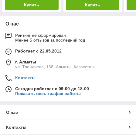
Купить
Купить
О нас
Рейтинг не сформирован
Менее 5 отзывов за последний год
Работает с 22.05.2012
г. Алматы
ул. Тлендиева, 168, Алматы, Казахстан
Контакты
Сегодня работает с 09:00 до 18:00
Показать весь график работы
О нас
Контакты