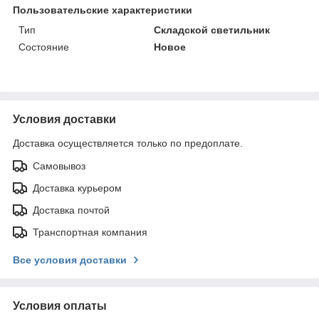
Пользовательские характеристики
Тип
Складской светильник
Состояние
Новое
Условия доставки
Доставка осуществляется только по предоплате.
Самовывоз
Доставка курьером
Доставка почтой
Транспортная компания
Все условия доставки
Условия оплаты