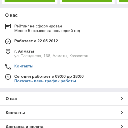
О нас
Рейтинг не сформирован
Менее 5 отзывов за последний год
Работает с 22.05.2012
г. Алматы
ул. Тлендиева, 168, Алматы, Казахстан
Контакты
Сегодня работает с 09:00 до 18:00
Показать весь график работы
О нас
Контакты
Доставка и оплата