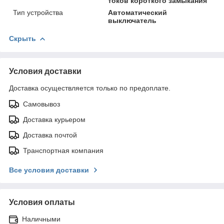
токов короткого замыкания
Тип устройства
Автоматический
выключатель
Скрыть
Условия доставки
Доставка осуществляется только по предоплате.
Самовывоз
Доставка курьером
Доставка почтой
Транспортная компания
Все условия доставки
Условия оплаты
Наличными