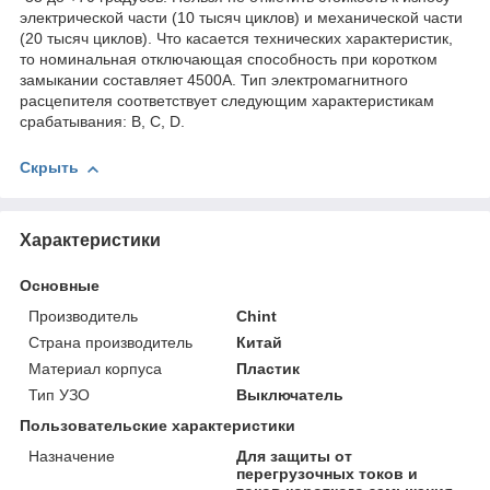
электрической части (10 тысяч циклов) и механической части
(20 тысяч циклов). Что касается технических характеристик,
то номинальная отключающая способность при коротком
замыкании составляет 4500А. Тип электромагнитного
расцепителя соответствует следующим характеристикам
срабатывания: B, C, D.
Скрыть
Характеристики
Основные
Производитель
Chint
Страна производитель
Китай
Материал корпуса
Пластик
Тип УЗО
Выключатель
Пользовательские характеристики
Назначение
Для защиты от
перегрузочных токов и