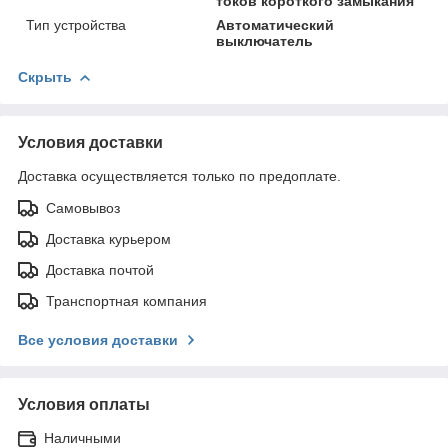
токов короткого замыкания
Тип устройства
Автоматический
выключатель
Скрыть
Условия доставки
Доставка осуществляется только по предоплате.
Самовывоз
Доставка курьером
Доставка почтой
Транспортная компания
Все условия доставки
Условия оплаты
Наличными