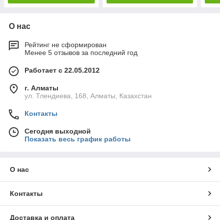
О нас
Рейтинг не сформирован
Менее 5 отзывов за последний год
Работает с 22.05.2012
г. Алматы
ул. Тлендиева, 168, Алматы, Казахстан
Контакты
Сегодня выходной
Показать весь график работы
О нас
Контакты
Доставка и оплата