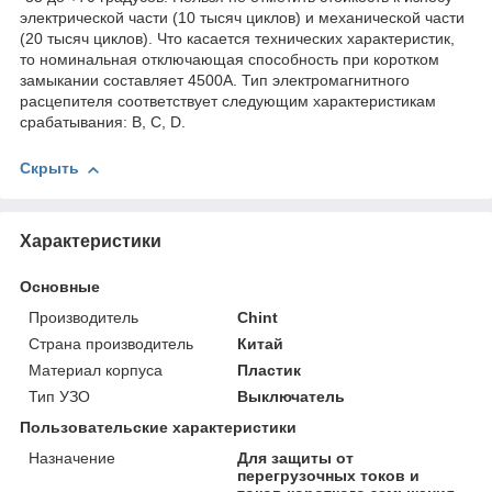
электрической части (10 тысяч циклов) и механической части
(20 тысяч циклов). Что касается технических характеристик,
то номинальная отключающая способность при коротком
замыкании составляет 4500А. Тип электромагнитного
расцепителя соответствует следующим характеристикам
срабатывания: B, C, D.
Скрыть
Характеристики
Основные
Производитель
Chint
Страна производитель
Китай
Материал корпуса
Пластик
Тип УЗО
Выключатель
Пользовательские характеристики
Назначение
Для защиты от
перегрузочных токов и