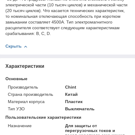
электрической части (10 тысяч циклов) и механической части
(20 тысяч циклов). Что касается технических характеристик,
то номинальная отключающая способность при коротком
замыкании составляет 4500А. Тип электромагнитного
расцепителя соответствует следующим характеристикам
срабатывания: B, C, D.
Скрыть
Характеристики
Основные
Производитель
Chint
Страна производитель
Китай
Материал корпуса
Пластик
Тип УЗО
Выключатель
Пользовательские характеристики
Назначение
Для защиты от
перегрузочных токов и