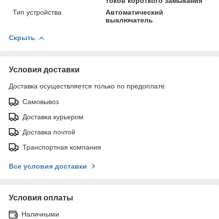
токов короткого замыкания
Тип устройства
Автоматический
выключатель
Скрыть
Условия доставки
Доставка осуществляется только по предоплате.
Самовывоз
Доставка курьером
Доставка почтой
Транспортная компания
Все условия доставки
Условия оплаты
Наличными