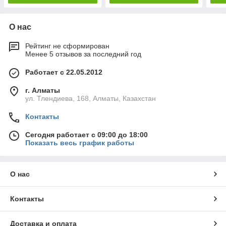
О нас
Рейтинг не сформирован
Менее 5 отзывов за последний год
Работает с 22.05.2012
г. Алматы
ул. Тлендиева, 168, Алматы, Казахстан
Контакты
Сегодня работает с 09:00 до 18:00
Показать весь график работы
О нас
Контакты
Доставка и оплата