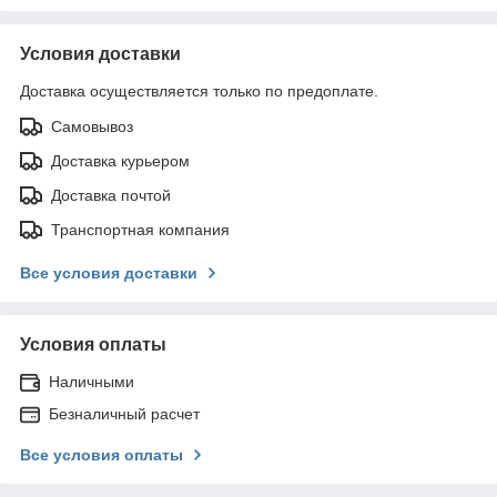
Условия доставки
Доставка осуществляется только по предоплате.
Самовывоз
Доставка курьером
Доставка почтой
Транспортная компания
Все условия доставки
Условия оплаты
Наличными
Безналичный расчет
Все условия оплаты