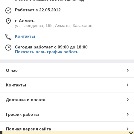
Работает с 22.05.2012
г. Алматы
ул. Тлендиева, 168, Алматы, Казахстан
Контакты
Сегодня работает с 09:00 до 18:00
Показать весь график работы
О нас
Контакты
Доставка и оплата
График работы
Полная версия сайта