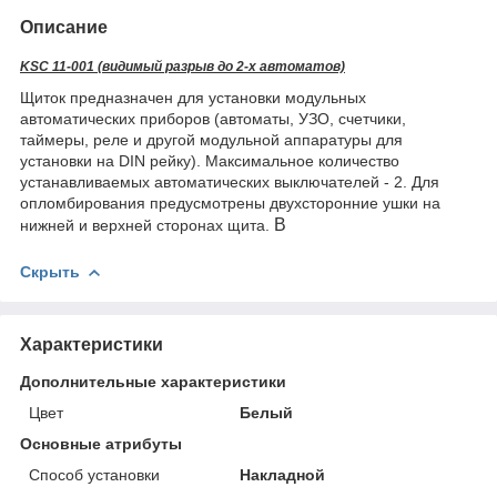
Описание
KSC 11-001 (видимый разрыв до 2-х автоматов)
Щиток предназначен для установки модульных
автоматических приборов (автоматы, УЗО, счетчики,
таймеры, реле и другой модульной аппаратуры для
установки на DIN рейку). Максимальное количество
устанавливаемых автоматических выключателей - 2. Для
опломбирования предусмотрены двухсторонние ушки на
В
нижней и верхней сторонах щита.
Скрыть
Характеристики
Дополнительные характеристики
Цвет
Белый
Основные атрибуты
Способ установки
Накладной