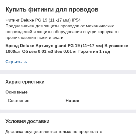
Купить фитинги для проводов
Фитинг Deluxe PG 19 (11~17 мм) IP54
Предназначен для защиты проводов от механических
повреждений и защиты оборудования внутри корпуса от
проникновения пыли и влаги.
Бренд Deluxe
Артикул gland PG 19 (11~17 мм)
В упаковке
1000шт
Объём 0.01 м
3
Вес 0.01 кг
Гарантия 1 год
Скрыть
Характеристики
Основные
Состояние
Новое
Условия доставки
Доставка осуществляется только по предоплате.