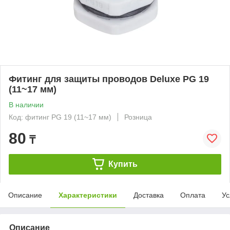
Фитинг для защиты проводов Deluxe PG 19
(11~17 мм)
В наличии
Код: фитинг PG 19 (11~17 мм)
Розница
80
₸
Купить
Описание
Характеристики
Доставка
Оплата
Ус
Описание