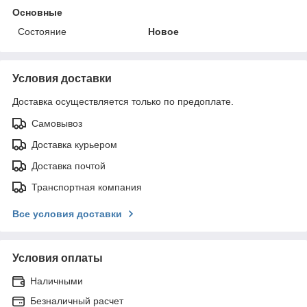
Основные
Состояние
Новое
Условия доставки
Доставка осуществляется только по предоплате.
Самовывоз
Доставка курьером
Доставка почтой
Транспортная компания
Все условия доставки
Условия оплаты
Наличными
Безналичный расчет