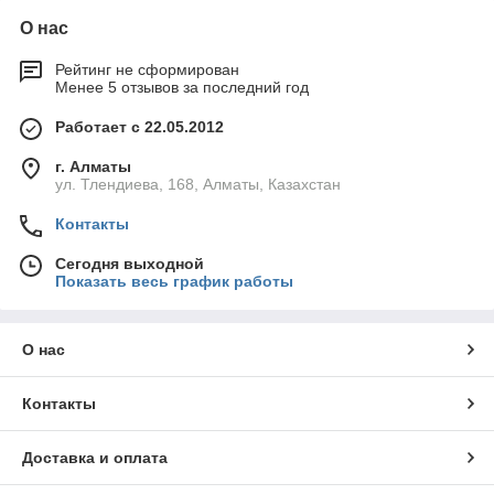
О нас
Рейтинг не сформирован
Менее 5 отзывов за последний год
Работает с 22.05.2012
г. Алматы
ул. Тлендиева, 168, Алматы, Казахстан
Контакты
Сегодня выходной
Показать весь график работы
О нас
Контакты
Доставка и оплата