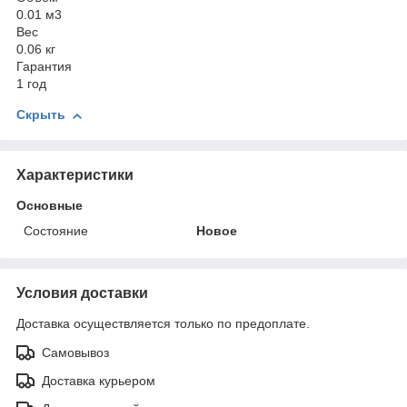
0.01 м
3
Вес
0.06 кг
Гарантия
1 год
Скрыть
Характеристики
Основные
Состояние
Новое
Условия доставки
Доставка осуществляется только по предоплате.
Самовывоз
Доставка курьером