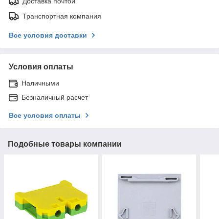
Доставка почтой
Транспортная компания
Все условия доставки
Условия оплаты
Наличными
Безналичный расчет
Все условия оплаты
Подобные товары компании