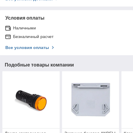
Условия оплаты
Наличными
Безналичный расчет
Все условия оплаты
Подобные товары компании