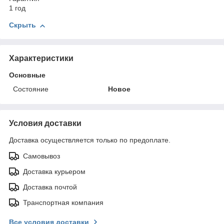
1 год
Скрыть
Характеристики
Основные
Состояние
Новое
Условия доставки
Доставка осуществляется только по предоплате.
Самовывоз
Доставка курьером
Доставка почтой
Транспортная компания
Все условия доставки