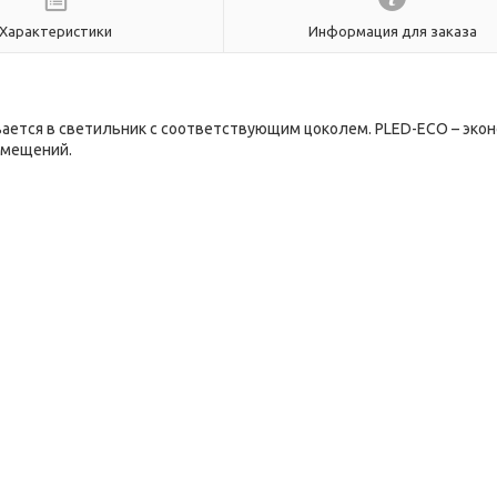
Характеристики
Информация для заказа
ается в светильник с соответствующим цоколем. PLED-ECO – эко
омещений.