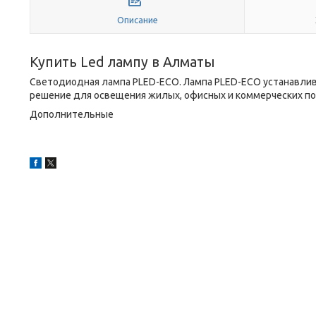
Описание
Купить Led лампу в Алматы
Светодиодная лампа PLED-ECO. Лампа PLED-ECO устанавлив
решение для освещения жилых, офисных и коммерческих п
Дополнительные