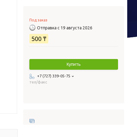
Под заказ
Отправка с 19 августа 2026
500 ₸
Купить
+7 (727) 339-05-75
тел/факс