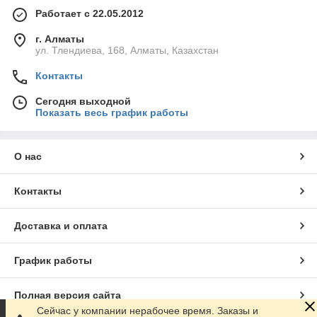
Работает с 22.05.2012
г. Алматы
ул. Тлендиева, 168, Алматы, Казахстан
Контакты
Сегодня выходной
Показать весь график работы
О нас
Контакты
Доставка и оплата
График работы
Полная версия сайта
Сейчас у компании нерабочее время. Заказы и