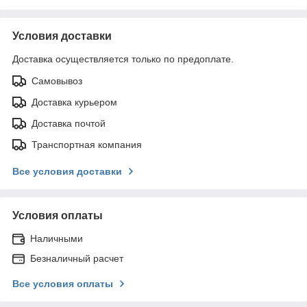
Условия доставки
Доставка осуществляется только по предоплате.
Самовывоз
Доставка курьером
Доставка почтой
Транспортная компания
Все условия доставки
Условия оплаты
Наличными
Безналичный расчет
Все условия оплаты