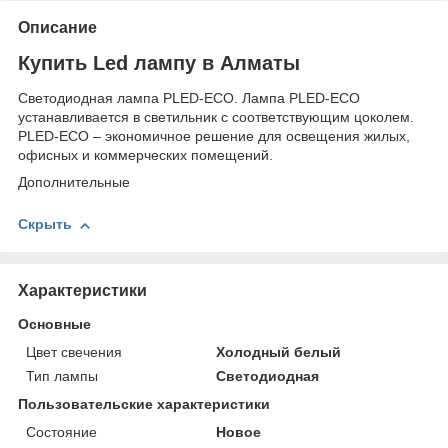
Описание
Купить Led лампу в Алматы
Светодиодная лампа PLED-ECO. Лампа PLED-ECO
устанавливается в светильник с соответствующим цоколем.
PLED-ECO – экономичное решение для освещения жилых,
офисных и коммерческих помещений.
Дополнительные
Скрыть
Характеристики
Основные
Цвет свечения
Холодный белый
Тип лампы
Светодиодная
Пользовательские характеристики
Состояние
Новое