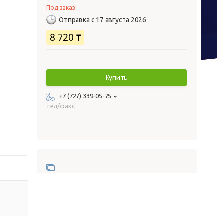
Под заказ
Отправка с 17 августа 2026
8 720 ₸
Купить
+7 (727) 339-05-75
тел/факс