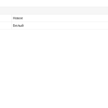
Новое
Белый