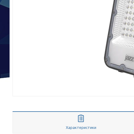
Характеристики