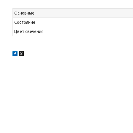
Основные
Состояние
Цвет свечения