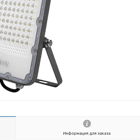
Информация для заказа