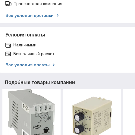
Транспортная компания
Все условия доставки
Условия оплаты
Наличными
Безналичный расчет
Все условия оплаты
Подобные товары компании