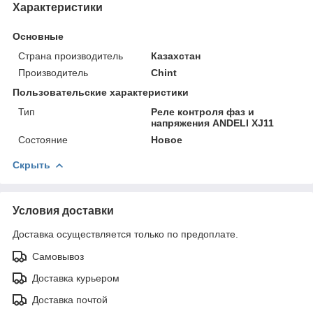
Характеристики
Основные
Страна производитель
Казахстан
Производитель
Chint
Пользовательские характеристики
Тип
Реле контроля фаз и
напряжения ANDELI XJ11
Состояние
Новое
Скрыть
Условия доставки
Доставка осуществляется только по предоплате.
Самовывоз
Доставка курьером
Доставка почтой